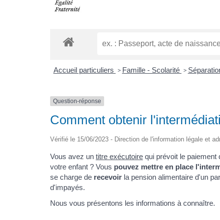
Accueil particuliers
Famille - Scolarité
Séparatio
>
>
Question-réponse
Comment obtenir l'intermédiati
Vérifié le 15/06/2023 - Direction de l'information légale et a
Vous avez un
titre exécutoire
qui prévoit le paiement 
votre enfant ? Vous
pouvez mettre en place l'interm
se charge de
recevoir
la pension alimentaire d'un pa
d'impayés.
Nous vous présentons les informations à connaître.