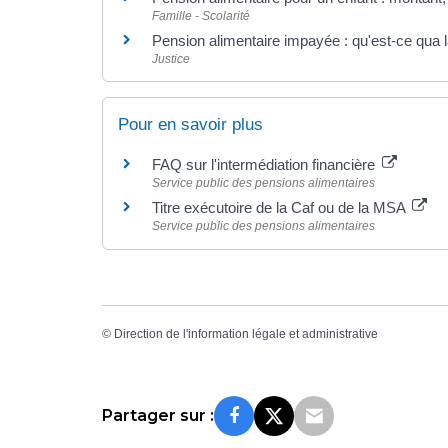
Famille - Scolarité
Pension alimentaire impayée : qu'est-ce qua l
Justice
Pour en savoir plus
FAQ sur l'intermédiation financière
Service public des pensions alimentaires
Titre exécutoire de la Caf ou de la MSA
Service public des pensions alimentaires
©
Direction de l'information légale et administrative
Partager sur :