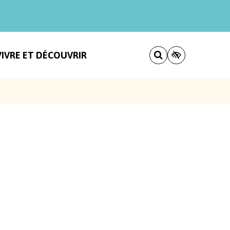
VIVRE ET DÉCOUVRIR