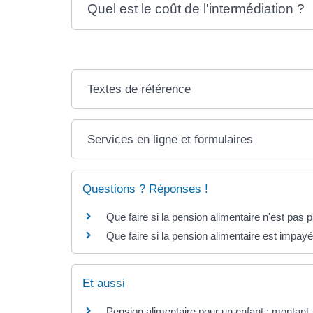
Quel est le coût de l'intermédiation ?
Textes de référence
Services en ligne et formulaires
Questions ? Réponses !
Que faire si la pension alimentaire n'est pas 
Que faire si la pension alimentaire est impayée
Et aussi
Pension alimentaire pour un enfant : montant,