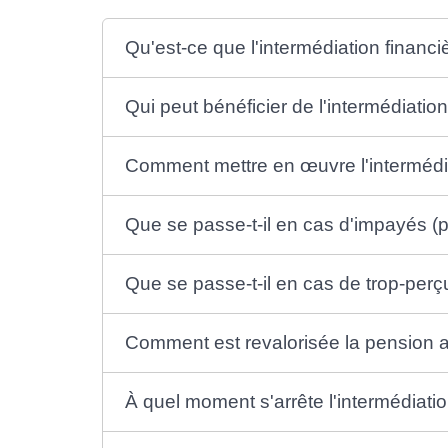
Qu'est-ce que l'intermédiation financi
Qui peut bénéficier de l'intermédiation
Comment mettre en œuvre l'intermédia
Que se passe-t-il en cas d'impayés (
Que se passe-t-il en cas de trop-perçu
Comment est revalorisée la pension a
À quel moment s'arrête l'intermédiati