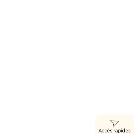
ACCÈ
Accès rapides