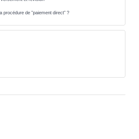
a procédure de "paiement direct" ?