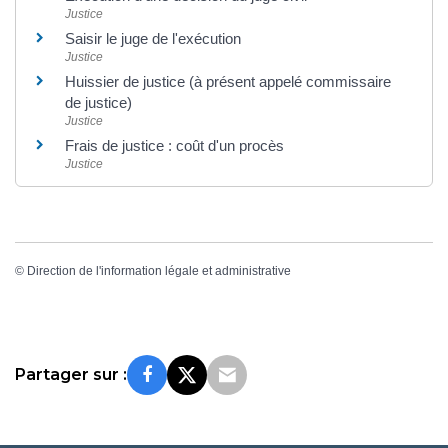
Justice
Saisir le juge de l'exécution
Justice
Huissier de justice (à présent appelé commissaire
de justice)
Justice
Frais de justice : coût d'un procès
Justice
©
Direction de l'information légale et administrative
Partager sur :