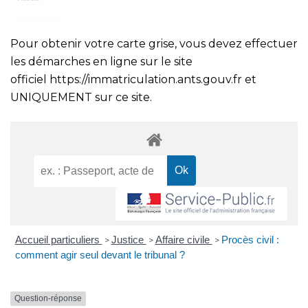
Pour obtenir votre carte grise, vous devez effectuer
les démarches en ligne sur le site
officiel
https://immatriculation.ants.gouv.fr
et
UNIQUEMENT sur ce site.
Accueil particuliers
Justice
Affaire civile
Procès civil :
>
>
>
comment agir seul devant le tribunal ?
Question-réponse