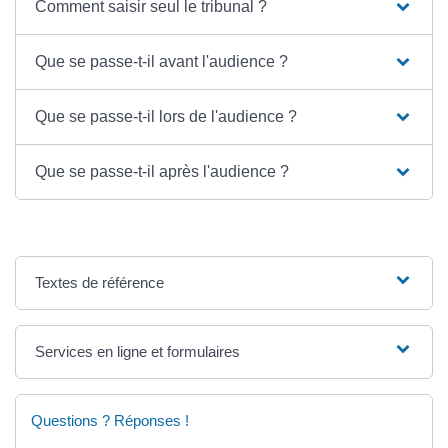
Comment saisir seul le tribunal ?
Que se passe-t-il avant l'audience ?
Que se passe-t-il lors de l'audience ?
Que se passe-t-il après l'audience ?
Textes de référence
Services en ligne et formulaires
Questions ? Réponses !