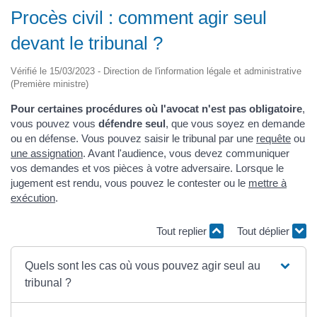
Procès civil : comment agir seul
devant le tribunal ?
Vérifié le 15/03/2023 - Direction de l'information légale et administrative
(Première ministre)
Pour certaines procédures où l'avocat n'est pas obligatoire
,
vous pouvez vous
défendre seul
, que vous soyez en demande
ou en défense. Vous pouvez saisir le tribunal par une
requête
ou
une assignation
. Avant l'audience, vous devez communiquer
vos demandes et vos pièces à votre adversaire. Lorsque le
jugement est rendu, vous pouvez le contester ou le
mettre à
exécution
.
Tout replier
Tout déplier
Quels sont les cas où vous pouvez agir seul au
tribunal ?