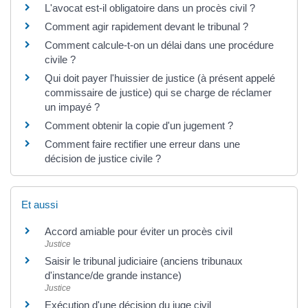
L'avocat est-il obligatoire dans un procès civil ?
Comment agir rapidement devant le tribunal ?
Comment calcule-t-on un délai dans une procédure
civile ?
Qui doit payer l'huissier de justice (à présent appelé
commissaire de justice) qui se charge de réclamer
un impayé ?
Comment obtenir la copie d'un jugement ?
Comment faire rectifier une erreur dans une
décision de justice civile ?
Et aussi
Accord amiable pour éviter un procès civil
Justice
Saisir le tribunal judiciaire (anciens tribunaux
d'instance/de grande instance)
Justice
Exécution d'une décision du juge civil