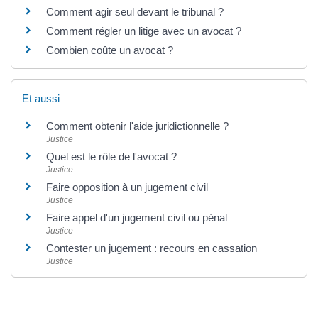
Comment agir seul devant le tribunal ?
Comment régler un litige avec un avocat ?
Combien coûte un avocat ?
Et aussi
Comment obtenir l'aide juridictionnelle ?
Justice
Quel est le rôle de l'avocat ?
Justice
Faire opposition à un jugement civil
Justice
Faire appel d'un jugement civil ou pénal
Justice
Contester un jugement : recours en cassation
Justice