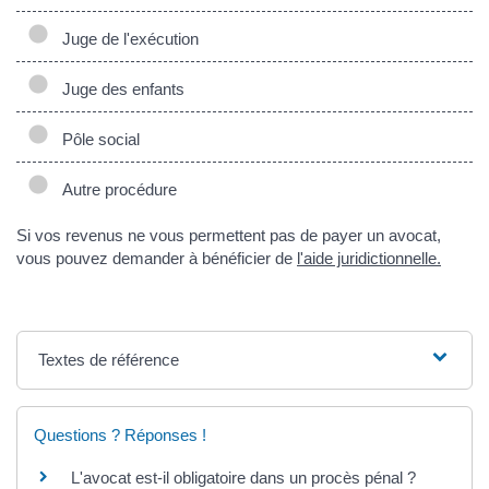
Juge de l'exécution
Juge des enfants
Pôle social
Autre procédure
Si vos revenus ne vous permettent pas de payer un avocat,
vous pouvez demander à bénéficier de
l'aide juridictionnelle.
Textes de référence
Questions ? Réponses !
L'avocat est-il obligatoire dans un procès pénal ?