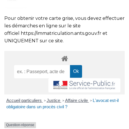
Pour obtenir votre carte grise, vous devez effectuer
les démarches en ligne sur le site
officiel
https://immatriculation.ants.gouv.fr
et
UNIQUEMENT sur ce site.
Accueil particuliers
Justice
Affaire civile
L'avocat est-il
>
>
>
obligatoire dans un procès civil ?
Question-réponse