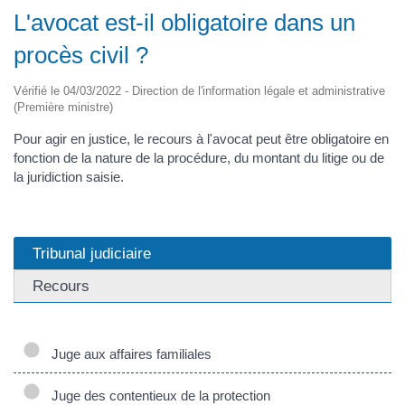
L'avocat est-il obligatoire dans un
procès civil ?
Vérifié le 04/03/2022 - Direction de l'information légale et administrative
(Première ministre)
Pour agir en justice, le recours à l'avocat peut être obligatoire en
fonction de la nature de la procédure, du montant du litige ou de
la juridiction saisie.
Tribunal judiciaire
Recours
Juge aux affaires familiales
Juge des contentieux de la protection