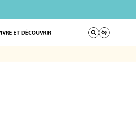
VIVRE ET DÉCOUVRIR