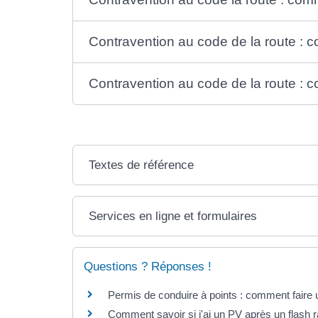
Contravention au code de la route : 
Contravention au code de la route :
Textes de référence
Services en ligne et formulaires
Questions ? Réponses !
Permis de conduire à points : comment faire 
Comment savoir si j'ai un PV après un flash r