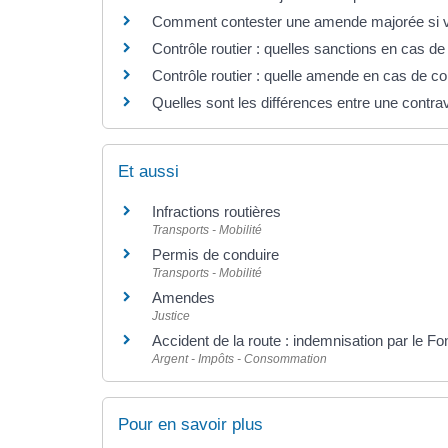
Comment contester une amende majorée si vou
Contrôle routier : quelles sanctions en cas d
Contrôle routier : quelle amende en cas de c
Quelles sont les différences entre une contrav
Et aussi
Infractions routières
Transports - Mobilité
Permis de conduire
Transports - Mobilité
Amendes
Justice
Accident de la route : indemnisation par le Fo
Argent - Impôts - Consommation
Pour en savoir plus