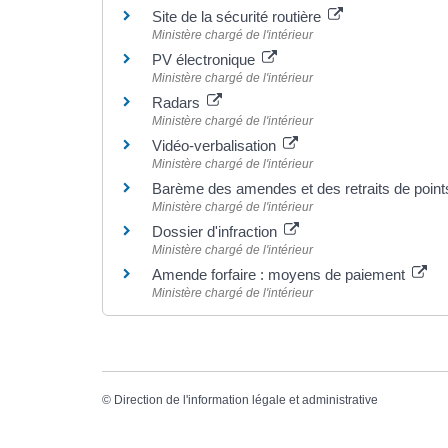
Site de la sécurité routière
Ministère chargé de l'intérieur
PV électronique
Ministère chargé de l'intérieur
Radars
Ministère chargé de l'intérieur
Vidéo-verbalisation
Ministère chargé de l'intérieur
Barème des amendes et des retraits de poin
Ministère chargé de l'intérieur
Dossier d'infraction
Ministère chargé de l'intérieur
Amende forfaire : moyens de paiement
Ministère chargé de l'intérieur
©
Direction de l'information légale et administrative