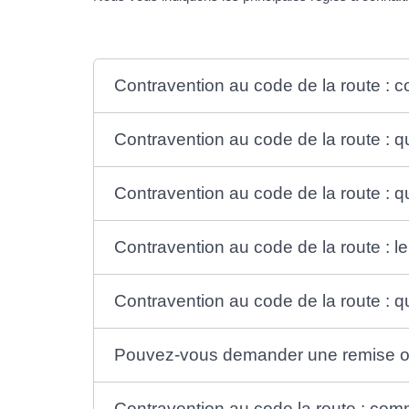
Contravention au code de la route :
Contravention au code de la route : q
Contravention au code de la route : q
Contravention au code de la route : l
Contravention au code de la route : q
Pouvez-vous demander une remise ou
Contravention au code la route : co