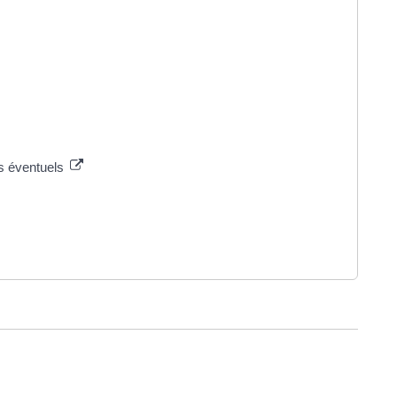
ts éventuels