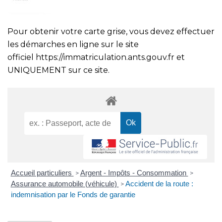
Pour obtenir votre carte grise, vous devez effectuer
les démarches en ligne sur le site
officiel
https://immatriculation.ants.gouv.fr
et
UNIQUEMENT sur ce site.
Accueil particuliers
Argent - Impôts - Consommation
>
>
Assurance automobile (véhicule)
Accident de la route :
>
indemnisation par le Fonds de garantie