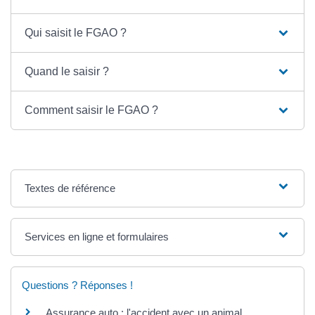
Qui saisit le FGAO ?
Quand le saisir ?
Comment saisir le FGAO ?
Textes de référence
Services en ligne et formulaires
Questions ? Réponses !
Assurance auto : l'accident avec un animal