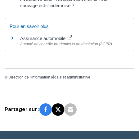
sauvage est-il indemnisé ?
Pour en savoir plus
Assurance automobile
Autorité de contrôle prudentiel et de résolution (ACPR)
©
Direction de l'information légale et administrative
Partager sur :