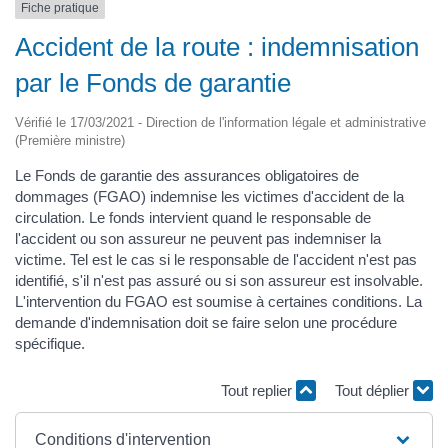
Fiche pratique
Accident de la route : indemnisation
par le Fonds de garantie
Vérifié le 17/03/2021 - Direction de l'information légale et administrative
(Première ministre)
Le Fonds de garantie des assurances obligatoires de
dommages (FGAO) indemnise les victimes d'accident de la
circulation. Le fonds intervient quand le responsable de
l'accident ou son assureur ne peuvent pas indemniser la
victime. Tel est le cas si le responsable de l'accident n'est pas
identifié, s'il n'est pas assuré ou si son assureur est insolvable.
L'intervention du FGAO est soumise à certaines conditions. La
demande d'indemnisation doit se faire selon une procédure
spécifique.
Tout replier
Tout déplier
Conditions d'intervention