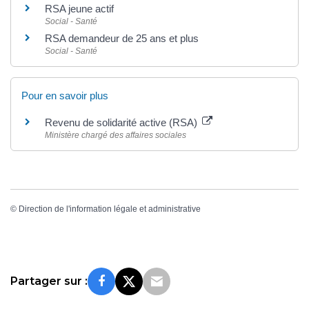
RSA jeune actif
Social - Santé
RSA demandeur de 25 ans et plus
Social - Santé
Pour en savoir plus
Revenu de solidarité active (RSA)
Ministère chargé des affaires sociales
©
Direction de l'information légale et administrative
Partager sur :