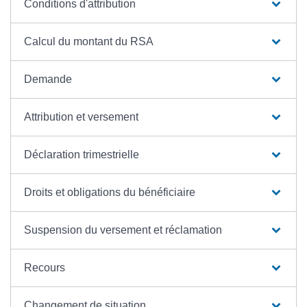
Conditions d'attribution
Calcul du montant du RSA
Demande
Attribution et versement
Déclaration trimestrielle
Droits et obligations du bénéficiaire
Suspension du versement et réclamation
Recours
Changement de situation