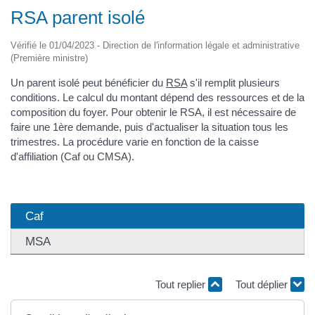
RSA parent isolé
Vérifié le 01/04/2023 - Direction de l'information légale et administrative
(Première ministre)
Un parent isolé peut bénéficier du
RSA
s'il remplit plusieurs
conditions. Le calcul du montant dépend des ressources et de la
composition du foyer. Pour obtenir le RSA, il est nécessaire de
faire une 1ère demande, puis d'actualiser la situation tous les
trimestres. La procédure varie en fonction de la caisse
d'affiliation (Caf ou CMSA).
Caf
MSA
Tout replier
Tout déplier