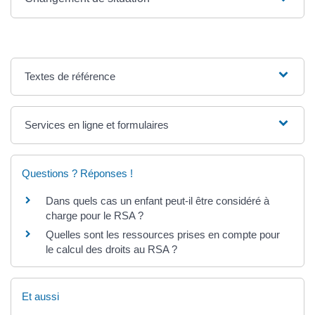
Textes de référence
Services en ligne et formulaires
Questions ? Réponses !
Dans quels cas un enfant peut-il être considéré à
charge pour le RSA ?
Quelles sont les ressources prises en compte pour
le calcul des droits au RSA ?
Et aussi