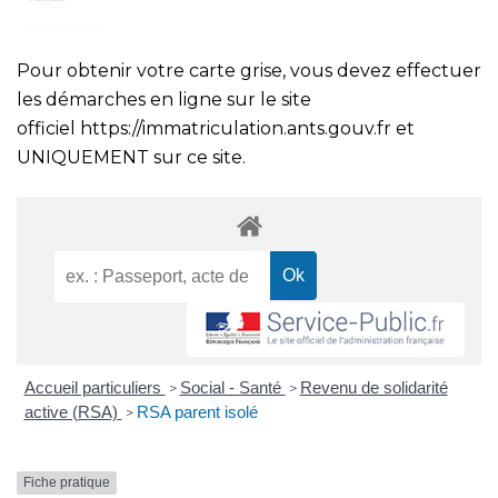
Pour obtenir votre carte grise, vous devez effectuer
les démarches en ligne sur le site
officiel
https://immatriculation.ants.gouv.fr
et
UNIQUEMENT sur ce site.
Accueil particuliers
Social - Santé
Revenu de solidarité
>
>
active (RSA)
RSA parent isolé
>
Fiche pratique