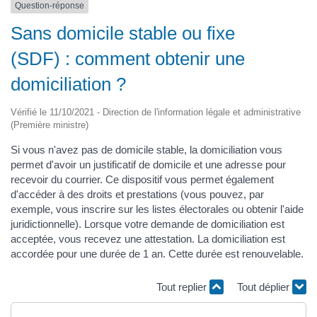
Question-réponse
Sans domicile stable ou fixe
(SDF) : comment obtenir une
domiciliation ?
Vérifié le 11/10/2021 - Direction de l'information légale et administrative
(Première ministre)
Si vous n'avez pas de domicile stable, la domiciliation vous
permet d'avoir un justificatif de domicile et une adresse pour
recevoir du courrier. Ce dispositif vous permet également
d'accéder à des droits et prestations (vous pouvez, par
exemple, vous inscrire sur les listes électorales ou obtenir l'aide
juridictionnelle). Lorsque votre demande de domiciliation est
acceptée, vous recevez une attestation. La domiciliation est
accordée pour une durée de 1 an. Cette durée est renouvelable.
Tout replier
Tout déplier