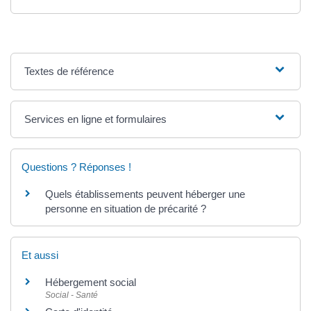
Textes de référence
Services en ligne et formulaires
Questions ? Réponses !
Quels établissements peuvent héberger une
personne en situation de précarité ?
Et aussi
Hébergement social
Social - Santé