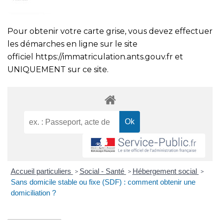
Pour obtenir votre carte grise, vous devez effectuer
les démarches en ligne sur le site
officiel
https://immatriculation.ants.gouv.fr
et
UNIQUEMENT sur ce site.
Accueil particuliers
Social - Santé
Hébergement social
>
>
>
Sans domicile stable ou fixe (SDF) : comment obtenir une
domiciliation ?