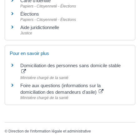
Carte d'identité
Papiers - Citoyenneté - Élections
Élections
Papiers - Citoyenneté - Élections
Aide juridictionnelle
Justice
Pour en savoir plus
Domiciliation des personnes sans domicile stable
Ministère chargé de la santé
Foire aux questions (informations sur la
domiciliation des demandeurs d'asile)
Ministère chargé de la santé
©
Direction de l'information légale et administrative