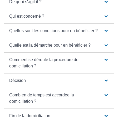
De quoi s'agit-il ?
Qui est concerné ?
Quelles sont les conditions pour en bénéficier ?
Quelle est la démarche pour en bénéficier ?
Comment se déroule la procédure de
domiciliation ?
Décision
Combien de temps est accordée la
domiciliation ?
Fin de la domiciliation