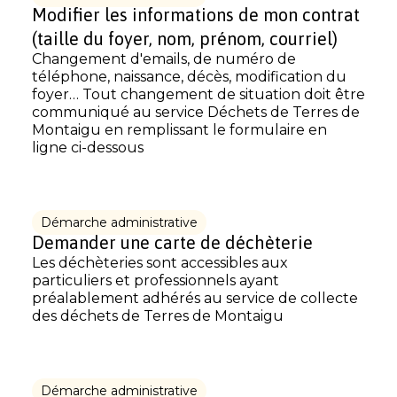
Modifier les informations de mon contrat
(taille du foyer, nom, prénom, courriel)
Changement d'emails, de numéro de
téléphone, naissance, décès, modification du
foyer… Tout changement de situation doit être
communiqué au service Déchets de Terres de
Montaigu en remplissant le formulaire en
ligne ci-dessous
Démarche administrative
Demander une carte de déchèterie
Les déchèteries sont accessibles aux
particuliers et professionnels ayant
préalablement adhérés au service de collecte
des déchets de Terres de Montaigu
Démarche administrative