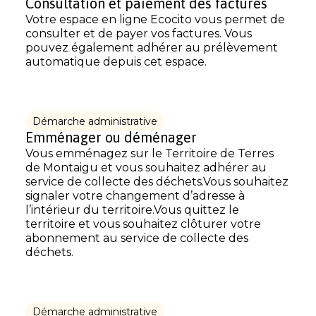
Consultation et paiement des factures
Votre espace en ligne Ecocito vous permet de
consulter et de payer vos factures. Vous
pouvez également adhérer au prélèvement
automatique depuis cet espace.
Démarche administrative
Emménager ou déménager
Vous emménagez sur le Territoire de Terres
de Montaigu et vous souhaitez adhérer au
service de collecte des déchets.Vous souhaitez
signaler votre changement d’adresse à
l’intérieur du territoire.Vous quittez le
territoire et vous souhaitez clôturer votre
abonnement au service de collecte des
déchets.
Démarche administrative