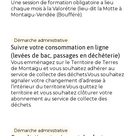
Une session de formation obligatoire a lieu
chaque mois à la Valorétrie (lieu-dit la Motte à
Montaigu-Vendée (Boufféré).
Démarche administrative
Suivre votre consommation en ligne
(levées de bac, passages en déchèterie)
Vous emménagez sur le Territoire de Terres
de Montaigu et vous souhaitez adhérer au
service de collecte des déchets.Vous souhaitez
signaler votre changement d’adresse à
l’intérieur du territoire.Vous quittez le
territoire et vous souhaitez clôturer votre
abonnement au service de collecte des
déchets.
Démarche administrative