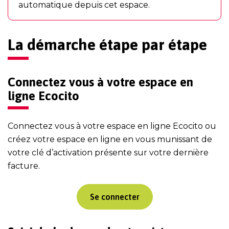
automatique depuis cet espace.
La démarche étape par étape
Connectez vous à votre espace en
ligne Ecocito
Connectez vous à votre espace en ligne Ecocito ou
créez votre espace en ligne en vous munissant de
votre clé d’activation présente sur votre dernière
facture.
Se connecter