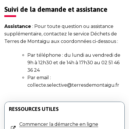
Suivi de la demande et assistance
Assistance
: Pour toute question ou assistance
supplémentaire, contactez le service Déchets de
Terres de Montaigu aux coordonnées ci-dessous :
Par téléphone : du lundi au vendredi de
9h à 12h30 et de 14h à 17h30 au
02 51 46
36 24
Par email :
collecte.selective@terresdemontaigu.fr
RESSOURCES UTILES
Commencer la démarche en ligne