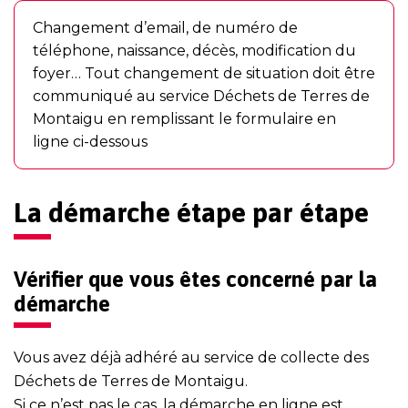
Changement d’email, de numéro de
téléphone, naissance, décès, modification du
foyer… Tout changement de situation doit être
communiqué au service Déchets de Terres de
Montaigu en remplissant le formulaire en
ligne ci-dessous
La démarche étape par étape
Vérifier que vous êtes concerné par la
démarche
Vous avez déjà adhéré au service de collecte des
Déchets de Terres de Montaigu.
Si ce n’est pas le cas, la démarche en ligne est