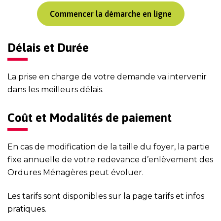
Commencer la démarche en ligne
Délais et Durée
La prise en charge de votre demande va intervenir
dans les meilleurs délais.
Coût et Modalités de paiement
En cas de modification de la taille du foyer, la partie
fixe annuelle de votre redevance d’enlèvement des
Ordures Ménagères peut évoluer.
Les tarifs sont disponibles sur la page
tarifs et infos
pratiques
.