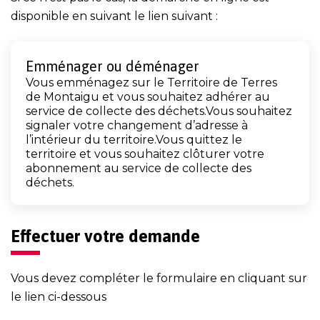
disponible en suivant le lien suivant :
Emménager ou déménager
Vous emménagez sur le Territoire de Terres
de Montaigu et vous souhaitez adhérer au
service de collecte des déchets.Vous souhaitez
signaler votre changement d’adresse à
l’intérieur du territoire.Vous quittez le
territoire et vous souhaitez clôturer votre
abonnement au service de collecte des
déchets.
Effectuer votre demande
Vous devez compléter le formulaire en cliquant sur
le lien ci-dessous