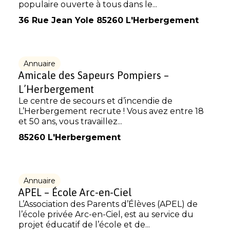
populaire ouverte à tous dans le...
36 Rue Jean Yole 85260 L'Herbergement
Annuaire
Amicale des Sapeurs Pompiers –
L’Herbergement
Le centre de secours et d’incendie de
L’Herbergement recrute ! Vous avez entre 18
et 50 ans, vous travaillez...
85260 L'Herbergement
Annuaire
APEL – École Arc-en-Ciel
L’Association des Parents d’Élèves (APEL) de
l’école privée Arc-en-Ciel, est au service du
projet éducatif de l’école et de...