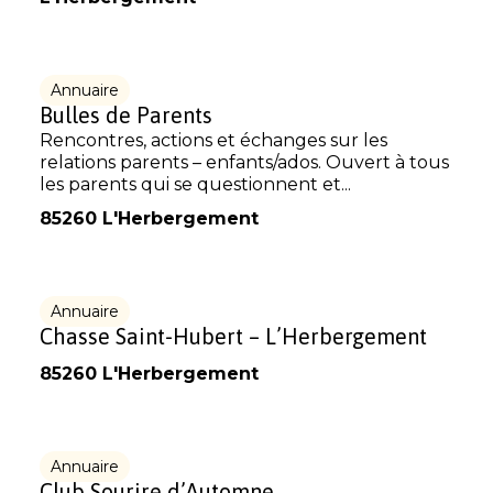
Annuaire
Bulles de Parents
Rencontres, actions et échanges sur les
relations parents – enfants/ados. Ouvert à tous
les parents qui se questionnent et...
85260 L'Herbergement
Annuaire
Chasse Saint-Hubert – L’Herbergement
85260 L'Herbergement
Annuaire
Club Sourire d’Automne