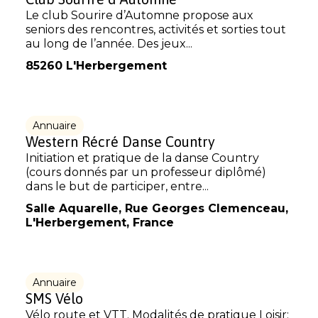
Le club Sourire d’Automne propose aux
seniors des rencontres, activités et sorties tout
au long de l’année. Des jeux...
85260 L'Herbergement
Annuaire
Western Récré Danse Country
Initiation et pratique de la danse Country
(cours donnés par un professeur diplômé)
dans le but de participer, entre...
Salle Aquarelle, Rue Georges Clemenceau,
L'Herbergement, France
Annuaire
SMS Vélo
Vélo route et VTT. Modalités de pratique Loisir;