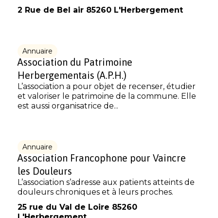
2 Rue de Bel air 85260 L'Herbergement
Annuaire
Association du Patrimoine
Herbergementais (A.P.H.)
L’association a pour objet de recenser, étudier
et valoriser le patrimoine de la commune. Elle
est aussi organisatrice de...
Annuaire
Association Francophone pour Vaincre
les Douleurs
L’association s’adresse aux patients atteints de
douleurs chroniques et à leurs proches.
25 rue du Val de Loire 85260
L'Herbergement