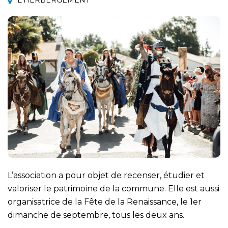
L'HERBERGEMENT
L’association a pour objet de recenser, étudier et
valoriser le patrimoine de la commune. Elle est aussi
organisatrice de la Fête de la Renaissance, le 1er
dimanche de septembre, tous les deux ans.