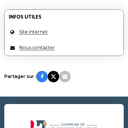
INFOS UTILES
Site internet
Nous contacter
Partager sur :