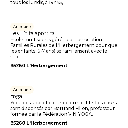
tous les lundis, à 19h45,...
Annuaire
Les P’tits sportifs
École multisports gérée par l'association
Familles Rurales de L'Herbergement pour que
les enfants (5-7 ans) se familiarisent avec le
sport.
85260 L'Herbergement
Annuaire
Yoga
Yoga postural et contrôle du souffle. Les cours
sont dispensés par Bertrand Fillon, professeur
formée par la Fédération VINIYOGA...
85260 L'Herbergement