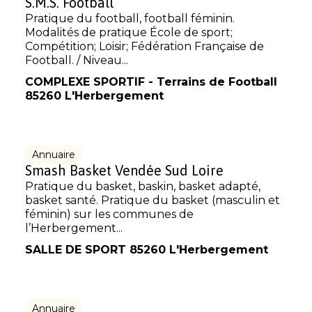
S.M.S. Football
Pratique du football, football féminin.
Modalités de pratique École de sport;
Compétition; Loisir; Fédération Française de
Football. / Niveau...
COMPLEXE SPORTIF - Terrains de Football
85260 L'Herbergement
Annuaire
Smash Basket Vendée Sud Loire
Pratique du basket, baskin, basket adapté,
basket santé. Pratique du basket (masculin et
féminin) sur les communes de
l’Herbergement...
SALLE DE SPORT 85260 L'Herbergement
Annuaire