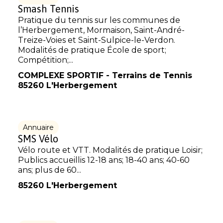
Smash Tennis
Pratique du tennis sur les communes de
l’Herbergement, Mormaison, Saint-André-
Treize-Voies et Saint-Sulpice-le-Verdon.
Modalités de pratique École de sport;
Compétition;...
COMPLEXE SPORTIF - Terrains de Tennis
85260 L'Herbergement
Annuaire
SMS Vélo
Vélo route et VTT. Modalités de pratique Loisir;
Publics accueillis 12-18 ans; 18-40 ans; 40-60
ans; plus de 60...
85260 L'Herbergement