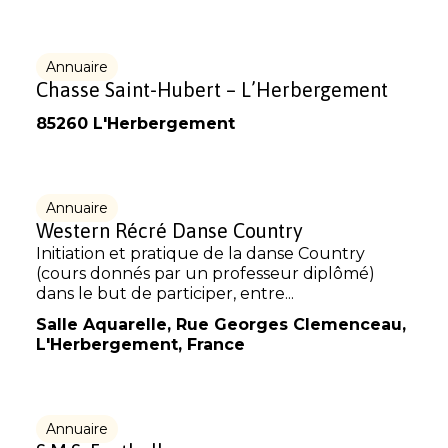
Annuaire
Chasse Saint-Hubert – L’Herbergement
85260 L'Herbergement
Annuaire
Western Récré Danse Country
Initiation et pratique de la danse Country
(cours donnés par un professeur diplômé)
dans le but de participer, entre...
Salle Aquarelle, Rue Georges Clemenceau,
L'Herbergement, France
Annuaire