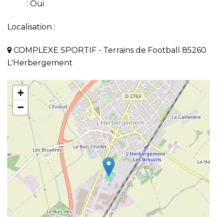
: Oui
Localisation :
COMPLEXE SPORTIF - Terrains de Football 85260
L'Herbergement
+
−