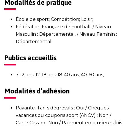
Modalités de pratique
École de sport; Compétition; Loisir;
Fédération Française de Football. / Niveau
Masculin : Départemental. / Niveau Féminin :
Départemental
Publics accueillis
7-12 ans; 12-18 ans; 18-40 ans; 40-60 ans;
Modalités d’adhésion
Payante. Tarifs dégressifs : Oui / Chèques
vacances ou coupons sport (ANCV) : Non /
Carte Cezam : Non / Paiement en plusieurs fois