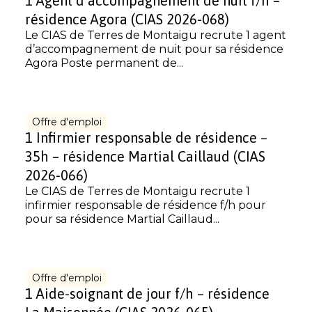
1 Agent d’accompagnement de nuit f/h –
résidence Agora (CIAS 2026-068)
Le CIAS de Terres de Montaigu recrute 1 agent
d’accompagnement de nuit pour sa résidence
Agora Poste permanent de...
Offre d'emploi
1 Infirmier responsable de résidence –
35h – résidence Martial Caillaud (CIAS
2026-066)
Le CIAS de Terres de Montaigu recrute 1
infirmier responsable de résidence f/h pour
pour sa résidence Martial Caillaud...
Offre d'emploi
1 Aide-soignant de jour f/h – résidence