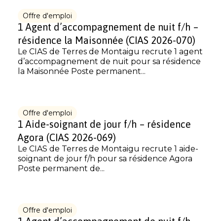
Offre d'emploi
1 Agent d’accompagnement de nuit f/h –
résidence la Maisonnée (CIAS 2026-070)
Le CIAS de Terres de Montaigu recrute 1 agent
d’accompagnement de nuit pour sa résidence
la Maisonnée Poste permanent...
Offre d'emploi
1 Aide-soignant de jour f/h – résidence
Agora (CIAS 2026-069)
Le CIAS de Terres de Montaigu recrute 1 aide-
soignant de jour f/h pour sa résidence Agora
Poste permanent de...
Offre d'emploi