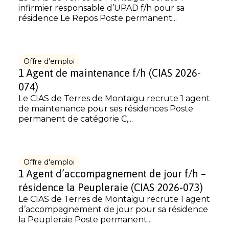
infirmier responsable d’UPAD f/h pour sa
résidence Le Repos Poste permanent...
Offre d'emploi
1 Agent de maintenance f/h (CIAS 2026-
074)
Le CIAS de Terres de Montaigu recrute 1 agent
de maintenance pour ses résidences Poste
permanent de catégorie C,...
Offre d'emploi
1 Agent d’accompagnement de jour f/h –
résidence la Peupleraie (CIAS 2026-073)
Le CIAS de Terres de Montaigu recrute 1 agent
d’accompagnement de jour pour sa résidence
la Peupleraie Poste permanent...