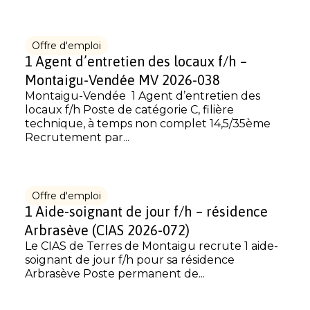
Offre d'emploi
1 Agent d’entretien des locaux f/h –
Montaigu-Vendée MV 2026-038
Montaigu-Vendée 1 Agent d’entretien des
locaux f/h Poste de catégorie C, filière
technique, à temps non complet 14,5/35ème
Recrutement par...
Offre d'emploi
1 Aide-soignant de jour f/h – résidence
Arbrasève (CIAS 2026-072)
Le CIAS de Terres de Montaigu recrute 1 aide-
soignant de jour f/h pour sa résidence
Arbrasève Poste permanent de...