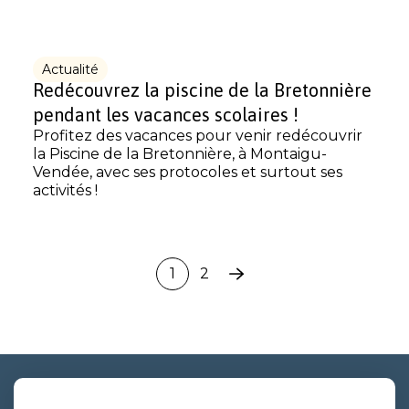
Actualité
Redécouvrez la piscine de la Bretonnière
pendant les vacances scolaires !
Profitez des vacances pour venir redécouvrir
la Piscine de la Bretonnière, à Montaigu-
Vendée, avec ses protocoles et surtout ses
activités !
1
2
Page
suivante