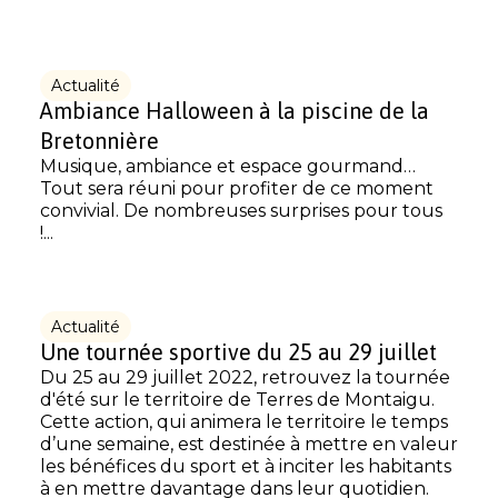
Actualité
Ambiance Halloween à la piscine de la
Bretonnière
Musique, ambiance et espace gourmand…
Tout sera réuni pour profiter de ce moment
convivial. De nombreuses surprises pour tous
!...
Actualité
Une tournée sportive du 25 au 29 juillet
Du 25 au 29 juillet 2022, retrouvez la tournée
d'été sur le territoire de Terres de Montaigu.
Cette action, qui animera le territoire le temps
d’une semaine, est destinée à mettre en valeur
les bénéfices du sport et à inciter les habitants
à en mettre davantage dans leur quotidien.