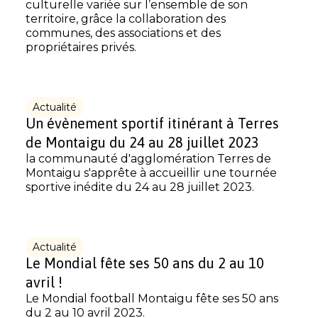
culturelle variée sur l’ensemble de son
territoire, grâce la collaboration des
communes, des associations et des
propriétaires privés.
Actualité
Un évènement sportif itinérant à Terres
de Montaigu du 24 au 28 juillet 2023
la communauté d'agglomération Terres de
Montaigu s'apprête à accueillir une tournée
sportive inédite du 24 au 28 juillet 2023.
Actualité
Le Mondial fête ses 50 ans du 2 au 10
avril !
Le Mondial football Montaigu fête ses 50 ans
du 2 au 10 avril 2023.