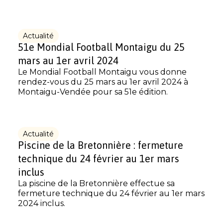
Actualité
51e Mondial Football Montaigu du 25
mars au 1er avril 2024
Le Mondial Football Montaigu vous donne
rendez-vous du 25 mars au 1er avril 2024 à
Montaigu-Vendée pour sa 51e édition.
Actualité
Piscine de la Bretonnière : fermeture
technique du 24 février au 1er mars
inclus
La piscine de la Bretonnière effectue sa
fermeture technique du 24 février au 1er mars
2024 inclus.