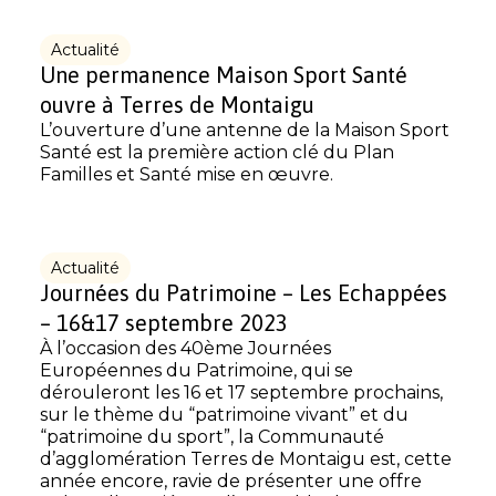
Actualité
Une permanence Maison Sport Santé
ouvre à Terres de Montaigu
L’ouverture d’une antenne de la Maison Sport
Santé est la première action clé du Plan
Familles et Santé mise en œuvre.
Actualité
Journées du Patrimoine – Les Echappées
– 16&17 septembre 2023
À l’occasion des 40ème Journées
Européennes du Patrimoine, qui se
dérouleront les 16 et 17 septembre prochains,
sur le thème du “patrimoine vivant” et du
“patrimoine du sport”, la Communauté
d’agglomération Terres de Montaigu est, cette
année encore, ravie de présenter une offre