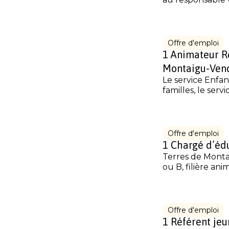
Offre d'emploi
1 Animateur Re
Montaigu-Ven
Le service Enfan
familles, le servi
Offre d'emploi
1 Chargé d’éd
Terres de Monta
ou B, filière ani
Offre d'emploi
1 Référent jeu