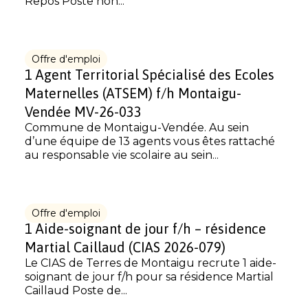
Repos Poste non...
Offre d'emploi
1 Agent Territorial Spécialisé des Ecoles
Maternelles (ATSEM) f/h Montaigu-
Vendée MV-26-033
Commune de Montaigu-Vendée. Au sein
d’une équipe de 13 agents vous êtes rattaché
au responsable vie scolaire au sein...
Offre d'emploi
1 Aide-soignant de jour f/h – résidence
Martial Caillaud (CIAS 2026-079)
Le CIAS de Terres de Montaigu recrute 1 aide-
soignant de jour f/h pour sa résidence Martial
Caillaud Poste de...