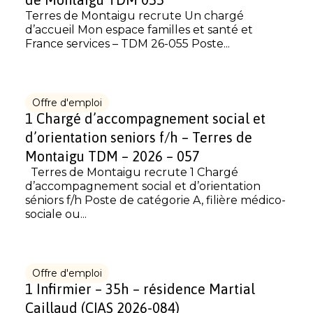
Terres de Montaigu recrute Un chargé
d’accueil Mon espace familles et santé et
France services – TDM 26-055 Poste...
Offre d'emploi
1 Chargé d’accompagnement social et
d’orientation seniors f/h – Terres de
Montaigu TDM – 2026 – 057
Terres de Montaigu recrute 1 Chargé
d’accompagnement social et d’orientation
séniors f/h Poste de catégorie A, filière médico-
sociale ou...
Offre d'emploi
1 Infirmier – 35h – résidence Martial
Caillaud (CIAS 2026-084)