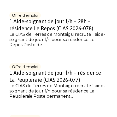
Offre d'emploi
1 Aide-soignant de jour f/h – 28h –
résidence Le Repos (CIAS 2026-078)
Le CIAS de Terres de Montaigu recrute 1 aide-
soignant de jour f/h pour sa résidence Le
Repos Poste de...
Offre d'emploi
1 Aide-soignant de jour f/h – résidence
La Peupleraie (CIAS 2026-077)
Le CIAS de Terres de Montaigu recrute 1 aide-
soignant de jour f/h pour sa résidence La
Peupleraie Poste permanent...