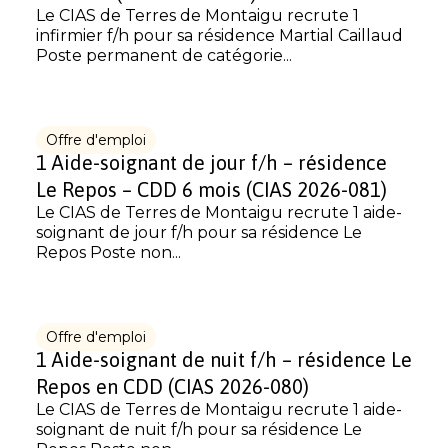
Le CIAS de Terres de Montaigu recrute 1
infirmier f/h pour sa résidence Martial Caillaud
Poste permanent de catégorie...
Offre d'emploi
1 Aide-soignant de jour f/h – résidence
Le Repos – CDD 6 mois (CIAS 2026-081)
Le CIAS de Terres de Montaigu recrute 1 aide-
soignant de jour f/h pour sa résidence Le
Repos Poste non...
Offre d'emploi
1 Aide-soignant de nuit f/h – résidence Le
Repos en CDD (CIAS 2026-080)
Le CIAS de Terres de Montaigu recrute 1 aide-
soignant de nuit f/h pour sa résidence Le