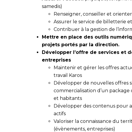
samedis)
Renseigner, conseiller et orienter 
Assurer le service de billetterie 
Contribuer à la gestion de l’infor
Mettre en place des outils numériq
projets portés par la direction.
Développer
l’offre de services et d
entreprises
Maintenir et gérer les offres actu
travail Karos
Développer de nouvelles offres sel
commercialisation d’un package de
et habitants
Développer des contenus pour anim
actifs
Valoriser la connaissance du terr
(évènements, entreprises)