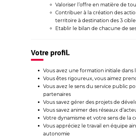
Valoriser l’offre en matière de tou
Contribuer à la création des ac
territoire à destination des 3 cible
Etablir le bilan de chacune de ses
Votre profil.
Vous avez une formation initiale dans
Vous êtes rigoureux, vous aimez prendr
Vous avez le sens du service public p
partenaires
Vous savez gérer des projets de déve
Vous savez animer des réseaux d’acte
Votre dynamisme et votre sens de la
Vous appréciez le travail en équipe ain
autonomie