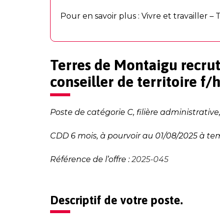
Pour en savoir plus :
Vivre et travailler 
Terres de Montaigu recrut
conseiller de territoire f/
Poste de catégorie C, filière administrati
CDD 6 mois, à pourvoir au 01/08/2025 à t
Référence de l’offre
:
2025-045
Descriptif de votre poste.