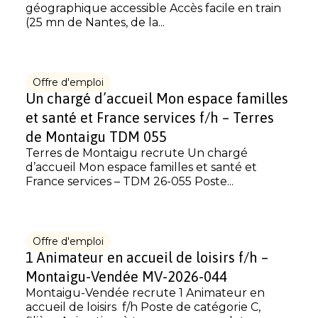
géographique accessible Accès facile en train
(25 mn de Nantes, de la...
Offre d'emploi
Un chargé d’accueil Mon espace familles
et santé et France services f/h – Terres
de Montaigu TDM 055
Terres de Montaigu recrute Un chargé
d’accueil Mon espace familles et santé et
France services – TDM 26-055 Poste...
Offre d'emploi
1 Animateur en accueil de loisirs f/h –
Montaigu-Vendée MV-2026-044
Montaigu-Vendée recrute 1 Animateur en
accueil de loisirs f/h Poste de catégorie C,