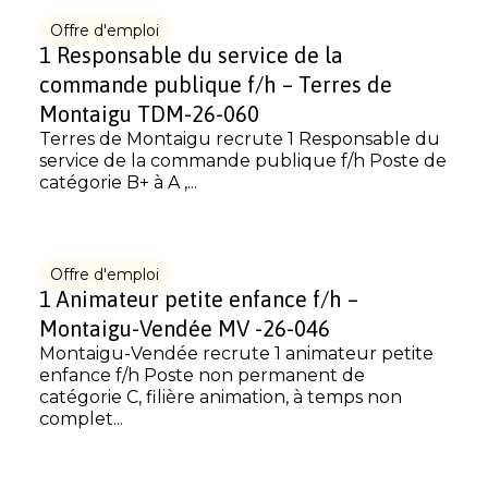
Offre d'emploi
1 Responsable du service de la
commande publique f/h – Terres de
Montaigu TDM-26-060
Terres de Montaigu recrute 1 Responsable du
service de la commande publique f/h Poste de
catégorie B+ à A ,...
Offre d'emploi
1 Animateur petite enfance f/h –
Montaigu-Vendée MV -26-046
Montaigu-Vendée recrute 1 animateur petite
enfance f/h Poste non permanent de
catégorie C, filière animation, à temps non
complet...