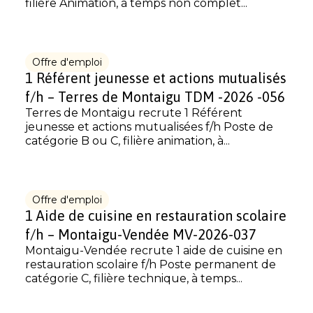
filière Animation, à temps non complet...
Offre d'emploi
1 Référent jeunesse et actions mutualisés
f/h – Terres de Montaigu TDM -2026 -056
Terres de Montaigu recrute 1 Référent
jeunesse et actions mutualisées f/h Poste de
catégorie B ou C, filière animation, à...
Offre d'emploi
1 Aide de cuisine en restauration scolaire
f/h – Montaigu-Vendée MV-2026-037
Montaigu-Vendée recrute 1 aide de cuisine en
restauration scolaire f/h Poste permanent de
catégorie C, filière technique, à temps...