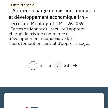
Offre d'emploi
1 Apprenti chargé de mission commerce
et développement économique f/h –
Terres de Montaigu TDM – 26 -059
Terres de Montaigu recrute 1 apprenti
chargé de mission commerce et
développement économique f/h
Recrutement en contrat d’apprentissage...
1
2
3
...
28
Page
suivante