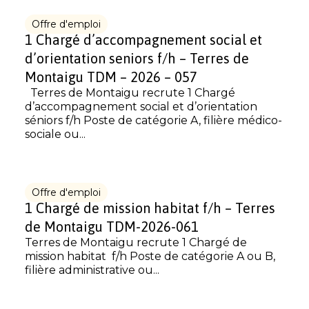
Offre d'emploi
1 Chargé d’accompagnement social et
d’orientation seniors f/h – Terres de
Montaigu TDM – 2026 – 057
Terres de Montaigu recrute 1 Chargé
d’accompagnement social et d’orientation
séniors f/h Poste de catégorie A, filière médico-
sociale ou...
Offre d'emploi
1 Chargé de mission habitat f/h – Terres
de Montaigu TDM-2026-061
Terres de Montaigu recrute 1 Chargé de
mission habitat f/h Poste de catégorie A ou B,
filière administrative ou...