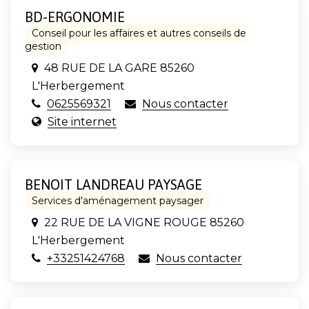
BD-ERGONOMIE
Conseil pour les affaires et autres conseils de
gestion
48 RUE DE LA GARE 85260
L'Herbergement
0625569321
Nous contacter
Site internet
BENOIT LANDREAU PAYSAGE
Services d'aménagement paysager
22 RUE DE LA VIGNE ROUGE 85260
L'Herbergement
+33251424768
Nous contacter