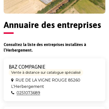
Annuaire des entreprises
Consultez la liste des entreprises installées à
l’Herbergement.
BAZ COMPAGNIE
Vente à distance sur catalogue spécialisé
RUE DE LA VIGNE ROUGE 85260
L'Herbergement
0251073689