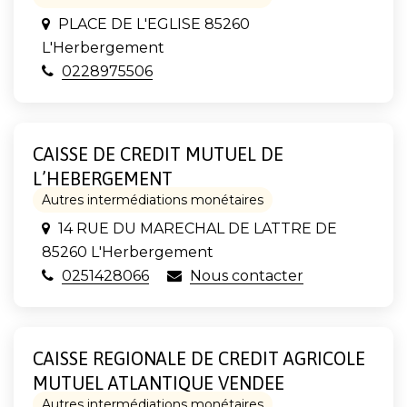
PLACE DE L'EGLISE 85260
L'Herbergement
0228975506
CAISSE DE CREDIT MUTUEL DE
L’HEBERGEMENT
Autres intermédiations monétaires
14 RUE DU MARECHAL DE LATTRE DE
85260 L'Herbergement
0251428066
Nous contacter
CAISSE REGIONALE DE CREDIT AGRICOLE
MUTUEL ATLANTIQUE VENDEE
Autres intermédiations monétaires