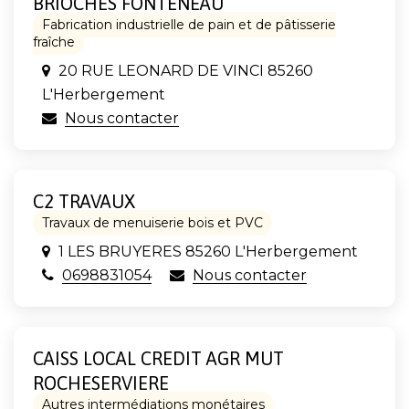
BRIOCHES FONTENEAU
Fabrication industrielle de pain et de pâtisserie
fraîche
20 RUE LEONARD DE VINCI 85260
L'Herbergement
Nous contacter
C2 TRAVAUX
Travaux de menuiserie bois et PVC
1 LES BRUYERES 85260 L'Herbergement
0698831054
Nous contacter
CAISS LOCAL CREDIT AGR MUT
ROCHESERVIERE
Autres intermédiations monétaires