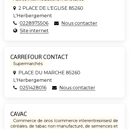
2 PLACE DE L'EGLISE 85260
L'Herbergement
0228975506
Nous contacter
Site internet
CARREFOUR CONTACT
Supermarchés
PLACE DU MARCHE 85260
L'Herbergement
0251428016
Nous contacter
CAVAC
Commerce de gros (commerce interentreprises) de
céréales, de tabac non manufacturé, de semences et