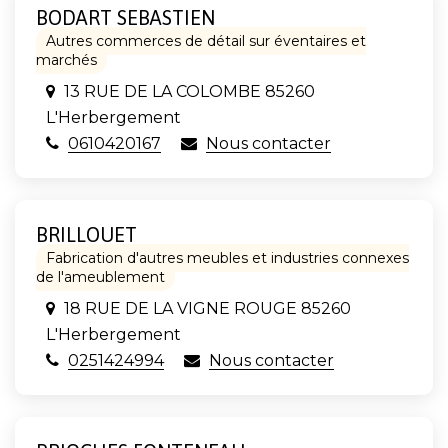
BODART SEBASTIEN
Autres commerces de détail sur éventaires et
marchés
13 RUE DE LA COLOMBE 85260
L'Herbergement
0610420167
Nous contacter
BRILLOUET
Fabrication d'autres meubles et industries connexes
de l'ameublement
18 RUE DE LA VIGNE ROUGE 85260
L'Herbergement
0251424994
Nous contacter