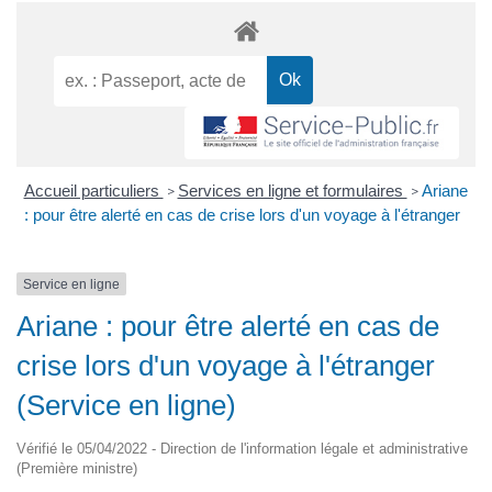
Accueil particuliers
Services en ligne et formulaires
Ariane
>
>
: pour être alerté en cas de crise lors d'un voyage à l'étranger
Service en ligne
Ariane : pour être alerté en cas de
crise lors d'un voyage à l'étranger
(Service en ligne)
Vérifié le 05/04/2022 - Direction de l'information légale et administrative
(Première ministre)