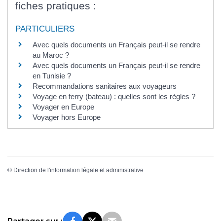
fiches pratiques :
PARTICULIERS
Avec quels documents un Français peut-il se rendre
au Maroc ?
Avec quels documents un Français peut-il se rendre
en Tunisie ?
Recommandations sanitaires aux voyageurs
Voyage en ferry (bateau) : quelles sont les règles ?
Voyager en Europe
Voyager hors Europe
©
Direction de l'information légale et administrative