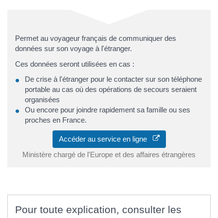
Permet au voyageur français de communiquer des
données sur son voyage à l'étranger.
Ces données seront utilisées en cas :
De crise à l'étranger pour le contacter sur son téléphone
portable au cas où des opérations de secours seraient
organisées
Ou encore pour joindre rapidement sa famille ou ses
proches en France.
Accéder au service en ligne
Ministère chargé de l'Europe et des affaires étrangères
Pour toute explication, consulter les