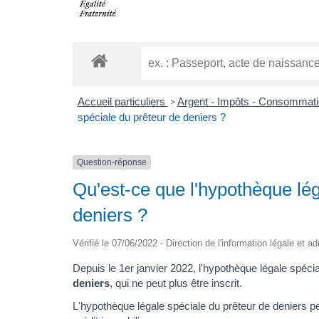
Accueil particuliers
Argent - Impôts - Consommat
>
spéciale du prêteur de deniers ?
Question-réponse
Qu'est-ce que l'hypothèque lég
deniers ?
Vérifié le 07/06/2022 - Direction de l'information légale et a
Depuis le 1er janvier 2022, l'hypothèque légale spéci
deniers
, qui ne peut plus être inscrit.
L'hypothèque légale spéciale du prêteur de deniers pe