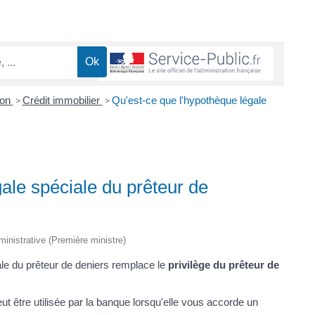
ion
Crédit immobilier
Qu'est-ce que l'hypothèque légale
>
>
ale spéciale du prêteur de
dministrative (Première ministre)
ale du prêteur de deniers remplace le
privilège du prêteur de
ut être utilisée par la banque lorsqu'elle vous accorde un