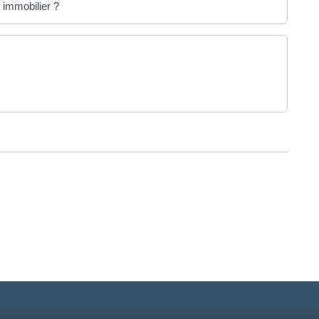
t immobilier ?