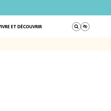
VIVRE ET DÉCOUVRIR