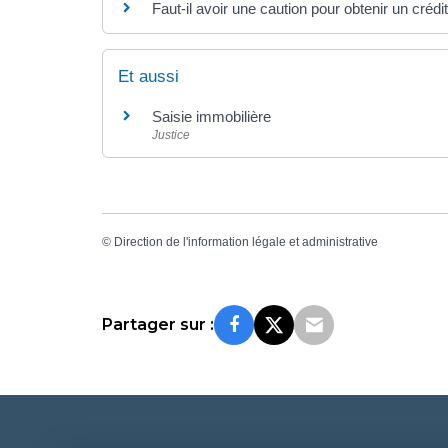
Faut-il avoir une caution pour obtenir un crédi
Et aussi
Saisie immobilière
Justice
©
Direction de l'information légale et administrative
Partager sur :