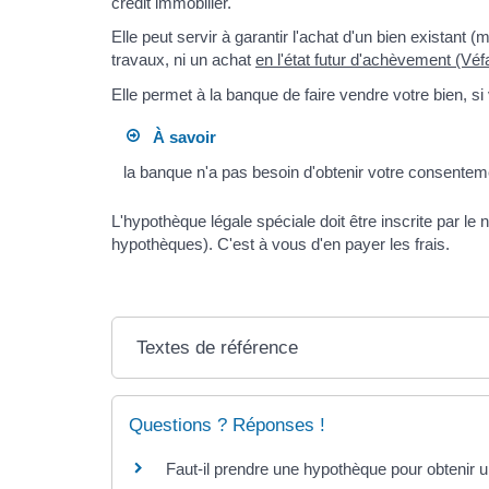
crédit immobilier.
Elle peut servir à garantir l'achat d'un bien existant
travaux, ni un achat
en l'état futur d'achèvement (Véf
Elle permet à la banque de faire vendre votre bien, s
À savoir
la banque n'a pas besoin d'obtenir votre consentem
L'hypothèque légale spéciale doit être inscrite par le 
hypothèques). C'est à vous d'en payer les frais.
Textes de référence
Questions ? Réponses !
Faut-il prendre une hypothèque pour obtenir u