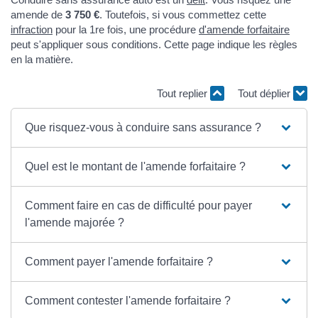
amende de
3 750 €
. Toutefois, si vous commettez cette
infraction
pour la 1re fois, une procédure
d'amende forfaitaire
peut s'appliquer sous conditions. Cette page indique les règles
en la matière.
Tout replier
Tout déplier
Que risquez-vous à conduire sans assurance ?
Quel est le montant de l'amende forfaitaire ?
Comment faire en cas de difficulté pour payer
l'amende majorée ?
Comment payer l'amende forfaitaire ?
Comment contester l'amende forfaitaire ?