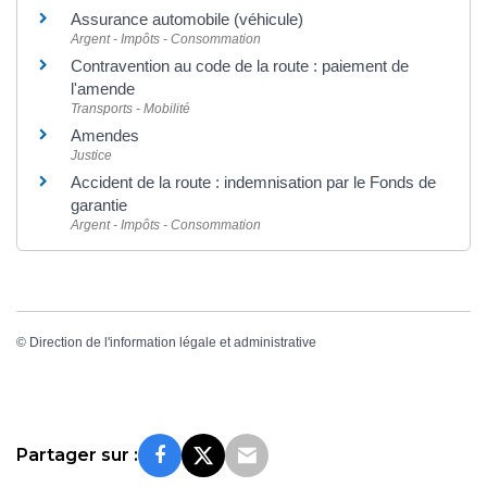
Assurance automobile (véhicule)
Argent - Impôts - Consommation
Contravention au code de la route : paiement de
l'amende
Transports - Mobilité
Amendes
Justice
Accident de la route : indemnisation par le Fonds de
garantie
Argent - Impôts - Consommation
©
Direction de l'information légale et administrative
Partager sur :