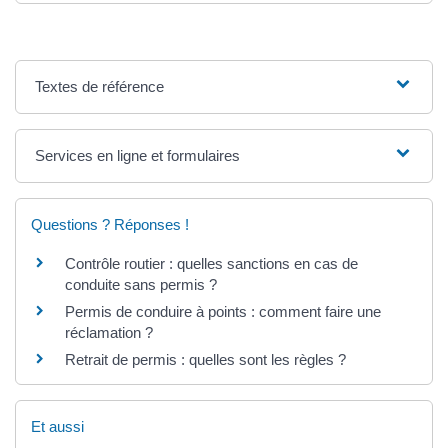
Textes de référence
Services en ligne et formulaires
Questions ? Réponses !
Contrôle routier : quelles sanctions en cas de
conduite sans permis ?
Permis de conduire à points : comment faire une
réclamation ?
Retrait de permis : quelles sont les règles ?
Et aussi