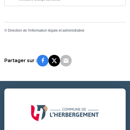
©
Direction de l'information légale et administrative
Partager sur :