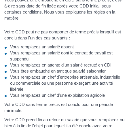
à-dire sans date de fin fixée après votre CDD initial, sous
certaines conditions. Nous vous expliquons les règles en la
matière.
Votre CDD peut ne pas comporter de terme précis lorsqu'il est
conclu dans l'un des cas suivants :
Vous remplacez un salarié absent
Vous remplacez un salarié dont le contrat de travail est
suspendu
Vous remplacez en attente d'un salarié recruté en
CDI
Vous êtes embauché en tant que salarié saisonnier
Vous remplacez un chef d'entreprise artisanale, industrielle
ou commerciale ou une personne exerçant une activité
libérale
Vous remplacez un chef d'une exploitation agricole
Votre CDD sans terme précis est conclu pour une période
minimale.
Votre CDD prend fin au retour du salarié que vous remplacez ou
bien à la fin de l'objet pour lequel il a été conclu avec votre