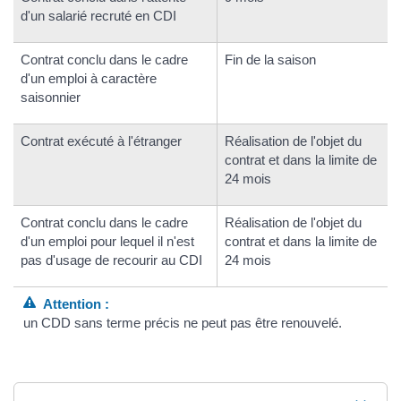
d'un salarié recruté en CDI
Contrat conclu dans le cadre
Fin de la saison
d'un emploi à caractère
saisonnier
Contrat exécuté à l'étranger
Réalisation de l'objet du
contrat et dans la limite de
24 mois
Contrat conclu dans le cadre
Réalisation de l'objet du
d'un emploi pour lequel il n'est
contrat et dans la limite de
pas d'usage de recourir au CDI
24 mois
Attention :
un CDD sans terme précis ne peut pas être renouvelé.