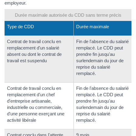
employeur.
Durée maximale autorisée du CDD sans terme précis
Type de CDD
Durée maximale
Contrat de travail conclu en
Fin de l'absence du salarié
remplacement d'un salarié
remplacé. Le CDD peut
absent ou dont le contrat de
prendre fin jusqu'au
travail est suspendu
surlendemain du jour de
reprise du salarié
remplacé.
Contrat de travail conclu en
Fin de l'absence du salarié
remplacement d'un chef
remplacé. Le CDD peut
d'entreprise artisanale,
prendre fin jusqu'au
industrielle ou commerciale,
surlendemain du jour de
d'une personne exerçant une
reprise du salarié
activité libérale
remplacé.
Contrat conclu dans l'attente
9 mois