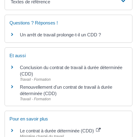
Textes de référence
Questions ? Réponses !
Un arrêt de travail prolonge-t-il un CDD ?
Et aussi
Conclusion du contrat de travail à durée déterminée
(CDD)
Travail - Formation
Renouvellement d'un contrat de travail à durée
déterminée (CDD)
Travail - Formation
Pour en savoir plus
Le contrat à durée déterminée (CDD)
Ministère chargé du travail