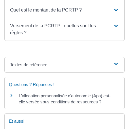
Quel est le montant de la PCRTP ?
Versement de la PCRTP : quelles sont les
règles ?
Textes de référence
Questions ? Réponses !
L'allocation personnalisée d'autonomie (Apa) est-
elle versée sous conditions de ressources ?
Et aussi