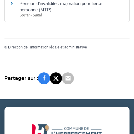
Pension d'invalidité : majoration pour tierce
personne (MTP)
Social - Santé
©
Direction de l'information légale et administrative
Partager sur :