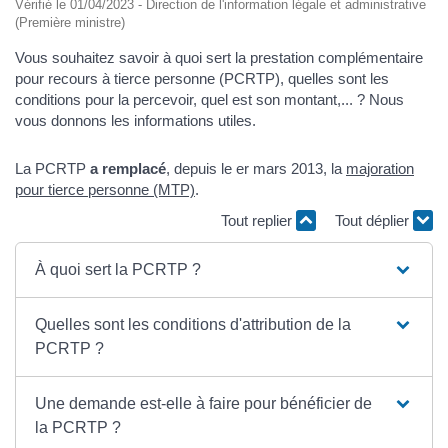
Vérifié le 01/04/2023 - Direction de l'information légale et administrative
(Première ministre)
Vous souhaitez savoir à quoi sert la prestation complémentaire
pour recours à tierce personne (PCRTP), quelles sont les
conditions pour la percevoir, quel est son montant,... ? Nous
vous donnons les informations utiles.
La PCRTP
a remplacé
, depuis le er mars 2013, la
majoration
pour tierce personne (MTP)
.
Tout replier
Tout déplier
À quoi sert la PCRTP ?
Quelles sont les conditions d'attribution de la
PCRTP ?
Une demande est-elle à faire pour bénéficier de
la PCRTP ?