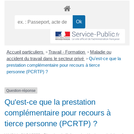
Accueil particuliers
Travail - Formation
Maladie ou
>
>
accident du travail dans le secteur privé
Qu'est-ce que la
>
prestation complémentaire pour recours à tierce
personne (PCRTP) ?
Question-réponse
Qu'est-ce que la prestation
complémentaire pour recours à
tierce personne (PCRTP) ?