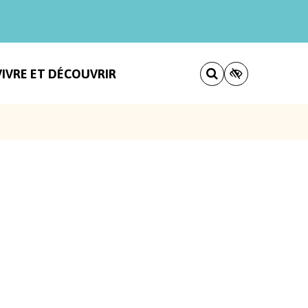
VIVRE ET DÉCOUVRIR