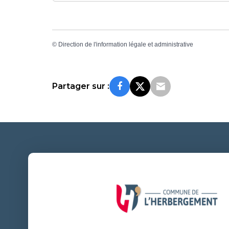
©
Direction de l'information légale et administrative
Partager sur :