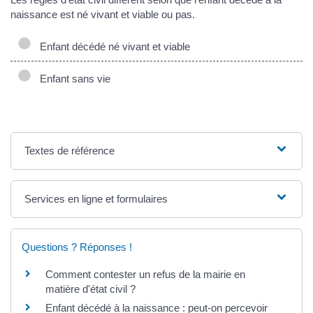
naissance est né vivant et viable ou pas.
Enfant décédé né vivant et viable
Enfant sans vie
Textes de référence
Services en ligne et formulaires
Questions ? Réponses !
Comment contester un refus de la mairie en
matière d'état civil ?
Enfant décédé à la naissance : peut-on percevoir