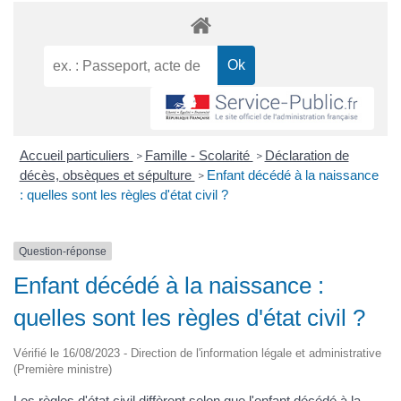
Accueil particuliers
Famille - Scolarité
Déclaration de
>
>
décès, obsèques et sépulture
Enfant décédé à la naissance
>
: quelles sont les règles d'état civil ?
Question-réponse
Enfant décédé à la naissance :
quelles sont les règles d'état civil ?
Vérifié le 16/08/2023 - Direction de l'information légale et administrative
(Première ministre)
Les règles d'état civil diffèrent selon que l'enfant décédé à la