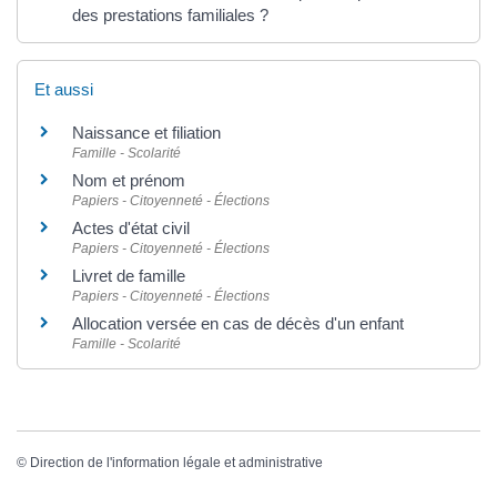
des prestations familiales ?
Et aussi
Naissance et filiation
Famille - Scolarité
Nom et prénom
Papiers - Citoyenneté - Élections
Actes d'état civil
Papiers - Citoyenneté - Élections
Livret de famille
Papiers - Citoyenneté - Élections
Allocation versée en cas de décès d'un enfant
Famille - Scolarité
©
Direction de l'information légale et administrative