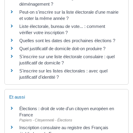
déménagement ?
Peut-on s'inscrire sur la liste électorale d'une mairie
et voter la même année ?
Liste électorale, bureau de vote... : comment
vérifier votre inscription ?
Quelles sont les dates des prochaines élections ?
Quel justificatif de domicile doit-on produire ?
S'inscrire sur une liste électorale consulaire : quel
justificatif de domicile ?
S'inscrire sur les listes électorales : avec quel
justificatif d'identité ?
Et aussi
Élections : droit de vote d'un citoyen européen en
France
Papiers - Citoyenneté - Élections
Inscription consulaire au registre des Français