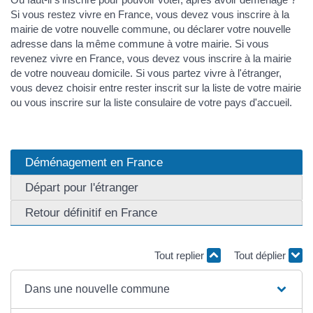
Si vous restez vivre en France, vous devez vous inscrire à la
mairie de votre nouvelle commune, ou déclarer votre nouvelle
adresse dans la même commune à votre mairie. Si vous
revenez vivre en France, vous devez vous inscrire à la mairie
de votre nouveau domicile. Si vous partez vivre à l'étranger,
vous devez choisir entre rester inscrit sur la liste de votre mairie
ou vous inscrire sur la liste consulaire de votre pays d'accueil.
Déménagement en France
Départ pour l'étranger
Retour définitif en France
Tout replier
Tout déplier
Dans une nouvelle commune