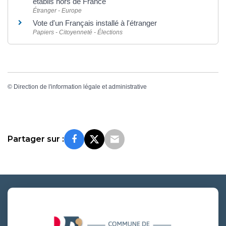
établis hors de France
Étranger - Europe
Vote d'un Français installé à l'étranger
Papiers - Citoyenneté - Élections
©
Direction de l'information légale et administrative
Partager sur :