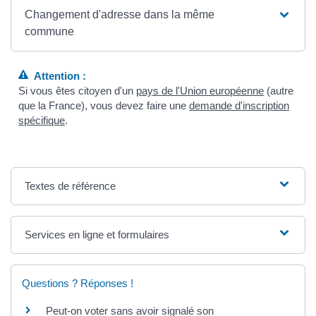
Changement d'adresse dans la même
commune
Attention :
Si vous êtes citoyen d'un
pays de l'Union européenne
(autre
que la France), vous devez faire une
demande d'inscription
spécifique
.
Textes de référence
Services en ligne et formulaires
Questions ? Réponses !
Peut-on voter sans avoir signalé son