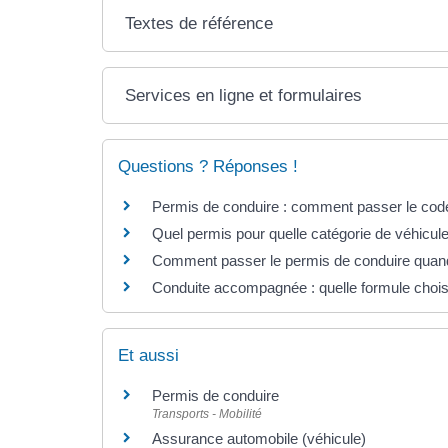
Textes de référence
Services en ligne et formulaires
Questions ? Réponses !
Permis de conduire : comment passer le co
Quel permis pour quelle catégorie de véhicul
Comment passer le permis de conduire quand
Conduite accompagnée : quelle formule chois
Et aussi
Permis de conduire
Transports - Mobilité
Assurance automobile (véhicule)