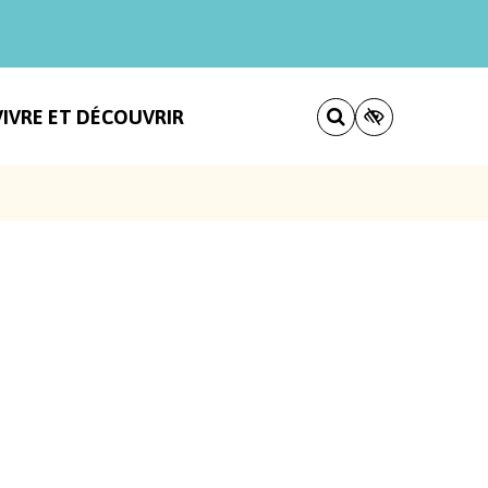
VIVRE ET DÉCOUVRIR