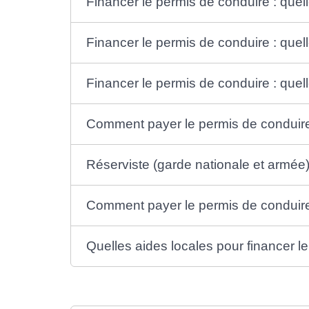
Financer le permis de conduire : quel
Financer le permis de conduire : que
Financer le permis de conduire : que
Comment payer le permis de conduire
Réserviste (garde nationale et armée)
Comment payer le permis de conduire
Quelles aides locales pour financer l