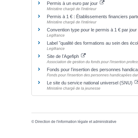
Permis à un euro par jour
Ministère chargé de l'intérieur
Permis à 1 € : Établissements financiers par
Ministère chargé de l'intérieur
Convention type pour le permis à 1 € par jour
Legifrance
Label "qualité des formations au sein des éc
Legifrance
Site de l'Agefiph
Association de gestion du fonds pour l'insertion prof
Fonds pour l'insertion des personnes handic
Fonds pour l'insertion des personnes handicapées dan
Le site du service national universel (SNU)
Ministère chargé de la jeunesse
©
Direction de l'information légale et administrative