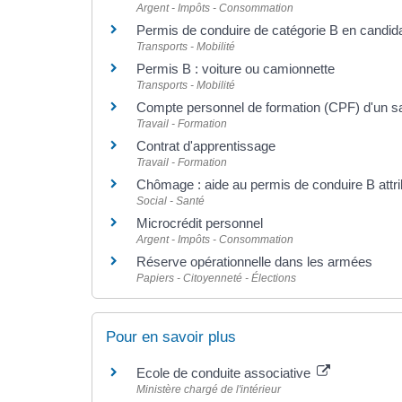
Argent - Impôts - Consommation
Permis de conduire de catégorie B en candidat
Transports - Mobilité
Permis B : voiture ou camionnette
Transports - Mobilité
Compte personnel de formation (CPF) d'un sal
Travail - Formation
Contrat d'apprentissage
Travail - Formation
Chômage : aide au permis de conduire B attr
Social - Santé
Microcrédit personnel
Argent - Impôts - Consommation
Réserve opérationnelle dans les armées
Papiers - Citoyenneté - Élections
Pour en savoir plus
Ecole de conduite associative
Ministère chargé de l'intérieur