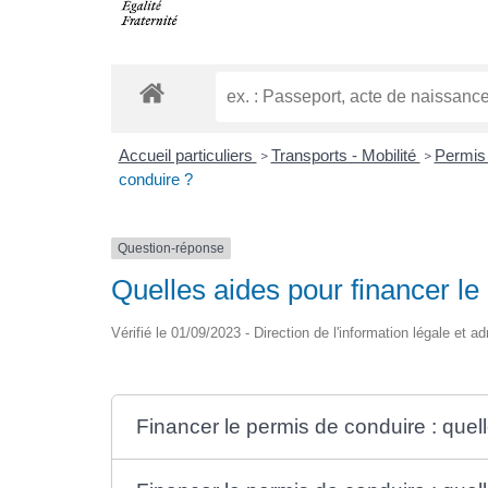
Accueil particuliers
Transports - Mobilité
Permis
>
>
conduire ?
Question-réponse
Quelles aides pour financer le
Vérifié le 01/09/2023 - Direction de l'information légale et a
Financer le permis de conduire : quel