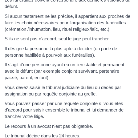
défunt.
Si aucun testament ne les précise, il appartient aux proches de
faire les choix nécessaires pour l'organisation des funérailles
(crémation /inhumation, lieu, rituel religieux/laïc, etc.),
S'ils ne sont pas d'accord, seul le juge peut trancher.
Il désigne la personne la plus apte à décider (on parle de
personne habilitée à pourvoir aux funérailles).
Il s'agit d'une personne ayant eu un lien stable et permanent
avec le défunt (par exemple conjoint survivant, partenaire
pacsé, parent, enfant).
Vous devez saisir le tribunal judiciaire du lieu du décès par
assignation
ou par
requête
conjointe au greffe.
Vous pouvez passer par une requête conjointe si vous êtes
d'accord pour saisir ensemble le tribunal et lui demander de
trancher votre litige.
Le recours à un avocat n'est pas obligatoire.
Le tribunal décide dans les 24 heures.