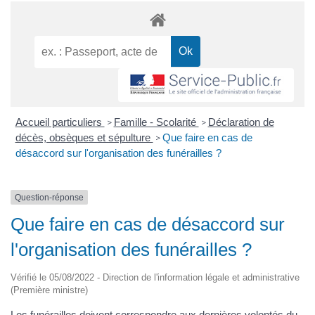
Accueil particuliers
Famille - Scolarité
Déclaration de
>
>
décès, obsèques et sépulture
Que faire en cas de
>
désaccord sur l'organisation des funérailles ?
Question-réponse
Que faire en cas de désaccord sur
l'organisation des funérailles ?
Vérifié le 05/08/2022 - Direction de l'information légale et administrative
(Première ministre)
Les funérailles doivent correspondre aux dernières volontés du