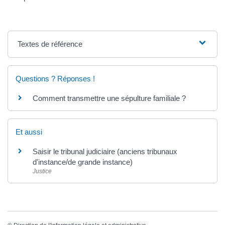
Textes de référence
Questions ? Réponses !
Comment transmettre une sépulture familiale ?
Et aussi
Saisir le tribunal judiciaire (anciens tribunaux
d'instance/de grande instance)
Justice