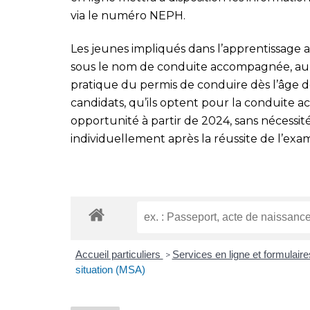
via le numéro NEPH.
Les jeunes impliqués dans l’apprentissage 
sous le nom de conduite accompagnée, auro
pratique du permis de conduire dès l’âge de
candidats, qu’ils optent pour la conduite 
opportunité à partir de 2024, sans nécessit
individuellement après la réussite de l’exa
Accueil particuliers
Services en ligne et formulair
>
situation (MSA)