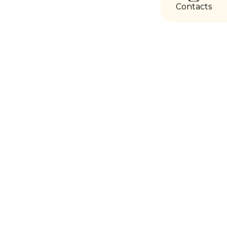
Contacts