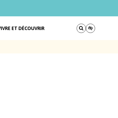
VIVRE ET DÉCOUVRIR