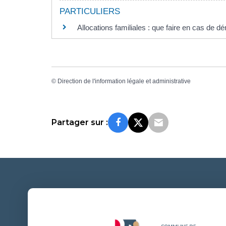
PARTICULIERS
Allocations familiales : que faire en cas de
©
Direction de l'information légale et administrative
Partager sur :