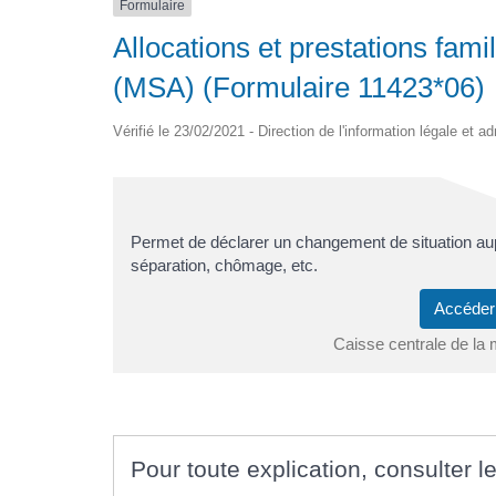
Formulaire
Allocations et prestations famil
(MSA) (Formulaire 11423*06)
Vérifié le 23/02/2021 - Direction de l'information légale et a
Permet de déclarer un changement de situation au
séparation, chômage, etc.
Accéder
Caisse centrale de la 
Pour toute explication, consulter le