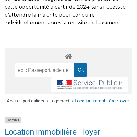
cette opportunité à partir de 2024, sans nécessité
d’attendre la majorité pour conduire
individuellement après la réussite de l’examen.
Accueil particuliers
Logement
Location immobilière : loyer
>
>
Dossier
Location immobilière : loyer