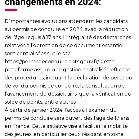
changements en 2024:
D’importantes évolutions attendent les candidats
au permis de conduire en 2024, avec la réduction
de l’âge requis à 17 ans. L’intégralité des démarches
relatives à l’obtention de ce document essentiel
sont centralisées sur le site
https://permisdeconduire.ants.gouv.fr/
. Cette
plateforme assure une gestion centralisée efficace
des procédures, incluant la déclaration de perte ou
de vol du permis de conduire, la consultation de
l’avancement du dossier, ainsi que la vérification du
solde de points, entre autres.
À partir de janvier 2024, l’accès à l’examen du
permis de conduire sera ouvert dès l’âge de 17 ans
en France. Cette initiative vise à faciliter la mobilité
des jeunes, en particulier ceux résidant en zone