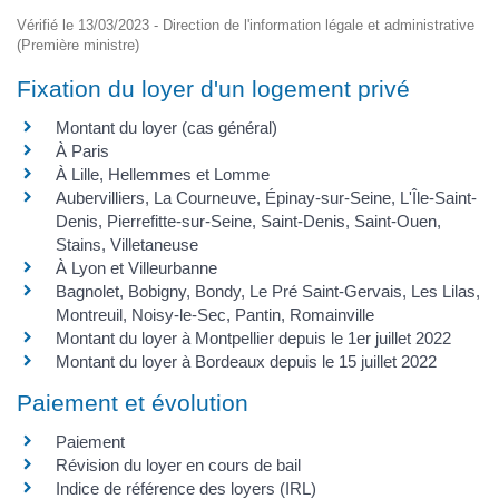
Vérifié le 13/03/2023 - Direction de l'information légale et administrative
(Première ministre)
Fixation du loyer d'un logement privé
Montant du loyer (cas général)
À Paris
À Lille, Hellemmes et Lomme
Aubervilliers, La Courneuve, Épinay-sur-Seine, L'Île-Saint-
Denis, Pierrefitte-sur-Seine, Saint-Denis, Saint-Ouen,
Stains, Villetaneuse
À Lyon et Villeurbanne
Bagnolet, Bobigny, Bondy, Le Pré Saint-Gervais, Les Lilas,
Montreuil, Noisy-le-Sec, Pantin, Romainville
Montant du loyer à Montpellier depuis le 1er juillet 2022
Montant du loyer à Bordeaux depuis le 15 juillet 2022
Paiement et évolution
Paiement
Révision du loyer en cours de bail
Indice de référence des loyers (IRL)