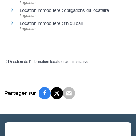
Logement
Location immobilière : obligations du locataire
Logement
Location immobilière : fin du bail
Logement
©
Direction de l'information légale et administrative
Partager sur :