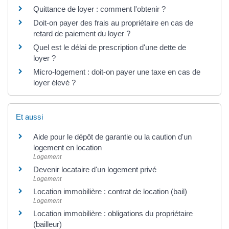
Quittance de loyer : comment l'obtenir ?
Doit-on payer des frais au propriétaire en cas de
retard de paiement du loyer ?
Quel est le délai de prescription d'une dette de
loyer ?
Micro-logement : doit-on payer une taxe en cas de
loyer élevé ?
Et aussi
Aide pour le dépôt de garantie ou la caution d'un
logement en location
Logement
Devenir locataire d'un logement privé
Logement
Location immobilière : contrat de location (bail)
Logement
Location immobilière : obligations du propriétaire
(bailleur)