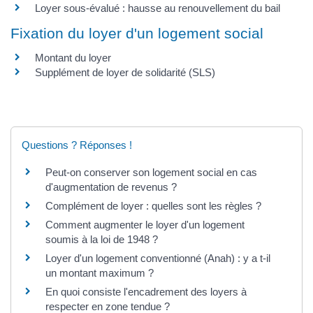
Loyer sous-évalué : hausse au renouvellement du bail
Fixation du loyer d'un logement social
Montant du loyer
Supplément de loyer de solidarité (SLS)
Questions ? Réponses !
Peut-on conserver son logement social en cas
d'augmentation de revenus ?
Complément de loyer : quelles sont les règles ?
Comment augmenter le loyer d'un logement
soumis à la loi de 1948 ?
Loyer d'un logement conventionné (Anah) : y a t-il
un montant maximum ?
En quoi consiste l'encadrement des loyers à
respecter en zone tendue ?