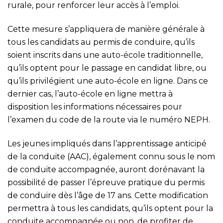
rurale, pour renforcer leur accès à l’emploi.
Cette mesure s’appliquera de manière générale à
tous les candidats au permis de conduire, qu’ils
soient inscrits dans une auto-école traditionnelle,
qu’ils optent pour le passage en candidat libre, ou
qu’ils privilégient une auto-école en ligne. Dans ce
dernier cas, l’auto-école en ligne mettra à
disposition les informations nécessaires pour
l’examen du code de la route via le numéro NEPH.
Les jeunes impliqués dans l’apprentissage anticipé
de la conduite (AAC), également connu sous le nom
de conduite accompagnée, auront dorénavant la
possibilité de passer l’épreuve pratique du permis
de conduire dès l’âge de 17 ans. Cette modification
permettra à tous les candidats, qu’ils optent pour la
conduite accompagnée ou non, de profiter de