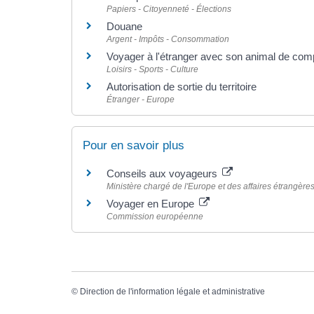
Papiers - Citoyenneté - Élections
Douane
Argent - Impôts - Consommation
Voyager à l'étranger avec son animal de com
Loisirs - Sports - Culture
Autorisation de sortie du territoire
Étranger - Europe
Pour en savoir plus
Conseils aux voyageurs
Ministère chargé de l'Europe et des affaires étrangère
Voyager en Europe
Commission européenne
©
Direction de l'information légale et administrative