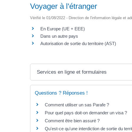
Voyager à l'étranger
Vérifié le 01/08/2022 - Direction de l'information légale et a
En Europe (UE + EEE)
Dans un autre pays
Autorisation de sortie du territoire (AST)
Services en ligne et formulaires
Questions ? Réponses !
Comment utiliser un sas Parafe ?
Pour quel pays doit-on demander un visa ?
Comment être bien assuré ?
Qu'est-ce qu'une interdiction de sortie du terr