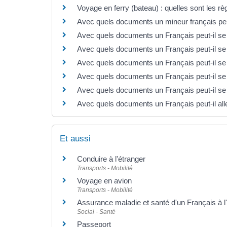
Voyage en ferry (bateau) : quelles sont les rè
Avec quels documents un mineur français peut
Avec quels documents un Français peut-il se
Avec quels documents un Français peut-il s
Avec quels documents un Français peut-il se
Avec quels documents un Français peut-il se 
Avec quels documents un Français peut-il se 
Avec quels documents un Français peut-il all
Et aussi
Conduire à l'étranger
Transports - Mobilité
Voyage en avion
Transports - Mobilité
Assurance maladie et santé d'un Français à l
Social - Santé
Passeport