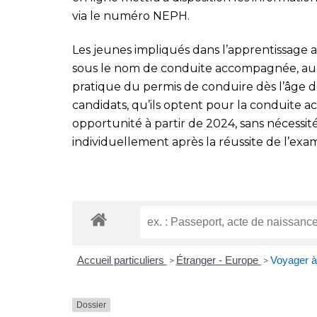
via le numéro NEPH.
Les jeunes impliqués dans l’apprentissage 
sous le nom de conduite accompagnée, auro
pratique du permis de conduire dès l’âge de
candidats, qu’ils optent pour la conduite 
opportunité à partir de 2024, sans nécessit
individuellement après la réussite de l’exa
Accueil particuliers
Étranger - Europe
Voyager à 
>
>
Dossier