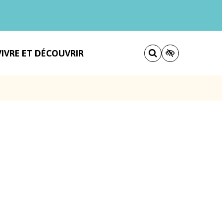
VIVRE ET DÉCOUVRIR