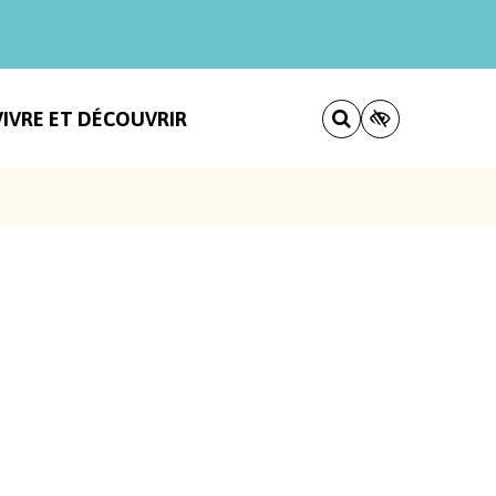
VIVRE ET DÉCOUVRIR