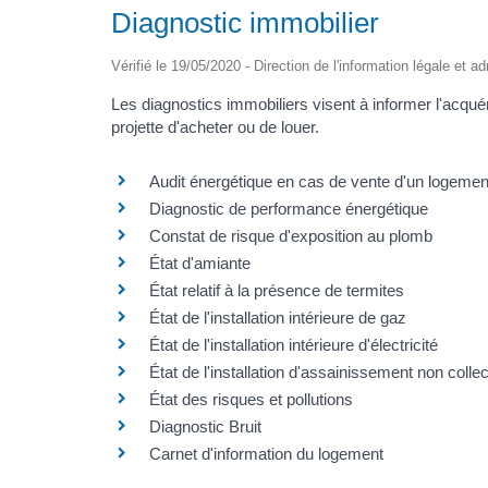
Diagnostic immobilier
Vérifié le 19/05/2020 - Direction de l'information légale et a
Les diagnostics immobiliers visent à informer l'acquér
projette d'acheter ou de louer.
Audit énergétique en cas de vente d'un logement
Diagnostic de performance énergétique
Constat de risque d'exposition au plomb
État d'amiante
État relatif à la présence de termites
État de l'installation intérieure de gaz
État de l'installation intérieure d'électricité
État de l'installation d'assainissement non collect
État des risques et pollutions
Diagnostic Bruit
Carnet d'information du logement