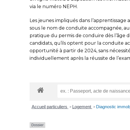
via le numéro NEPH.
Les jeunes impliqués dans l’apprentissage 
sous le nom de conduite accompagnée, auro
pratique du permis de conduire dès l’âge de
candidats, qu’ils optent pour la conduite 
opportunité à partir de 2024, sans nécessit
individuellement après la réussite de l’exa
Accueil particuliers
Logement
Diagnostic immobi
>
>
Dossier