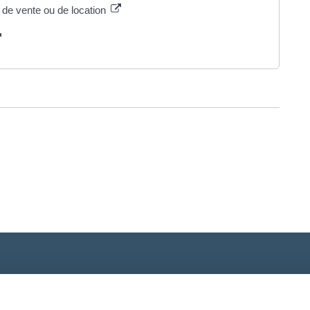
 de vente ou de location