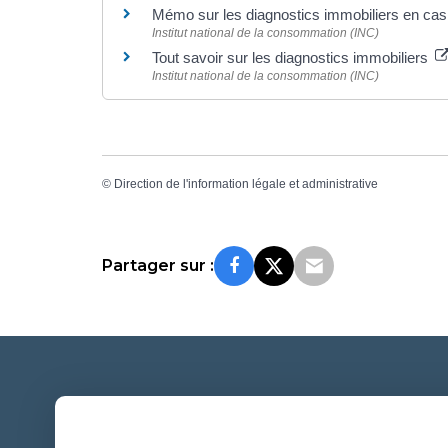
Mémo sur les diagnostics immobiliers en cas
Institut national de la consommation (INC)
Tout savoir sur les diagnostics immobiliers
Institut national de la consommation (INC)
©
Direction de l'information légale et administrative
Partager sur :