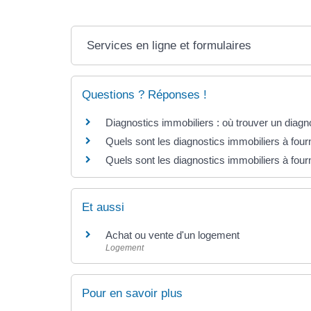
Services en ligne et formulaires
Questions ? Réponses !
Diagnostics immobiliers : où trouver un diagno
Quels sont les diagnostics immobiliers à four
Quels sont les diagnostics immobiliers à four
Et aussi
Achat ou vente d'un logement
Logement
Pour en savoir plus