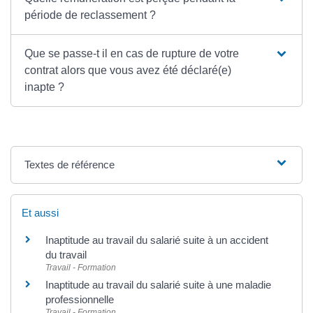
période de reclassement ?
Que se passe-t il en cas de rupture de votre
contrat alors que vous avez été déclaré(e)
inapte ?
Textes de référence
Et aussi
Inaptitude au travail du salarié suite à un accident
du travail
Travail - Formation
Inaptitude au travail du salarié suite à une maladie
professionnelle
Travail - Formation