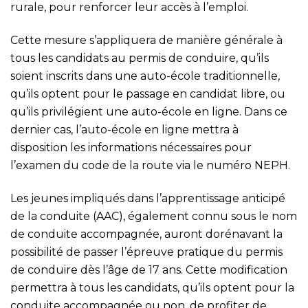
rurale, pour renforcer leur accès à l’emploi.
Cette mesure s’appliquera de manière générale à
tous les candidats au permis de conduire, qu’ils
soient inscrits dans une auto-école traditionnelle,
qu’ils optent pour le passage en candidat libre, ou
qu’ils privilégient une auto-école en ligne. Dans ce
dernier cas, l’auto-école en ligne mettra à
disposition les informations nécessaires pour
l’examen du code de la route via le numéro NEPH.
Les jeunes impliqués dans l’apprentissage anticipé
de la conduite (AAC), également connu sous le nom
de conduite accompagnée, auront dorénavant la
possibilité de passer l’épreuve pratique du permis
de conduire dès l’âge de 17 ans. Cette modification
permettra à tous les candidats, qu’ils optent pour la
conduite accompagnée ou non, de profiter de