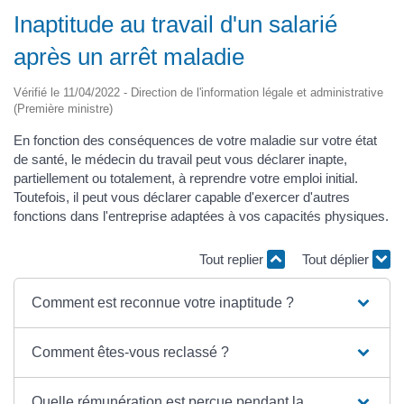
Inaptitude au travail d'un salarié
après un arrêt maladie
Vérifié le 11/04/2022 - Direction de l'information légale et administrative
(Première ministre)
En fonction des conséquences de votre maladie sur votre état
de santé, le médecin du travail peut vous déclarer inapte,
partiellement ou totalement, à reprendre votre emploi initial.
Toutefois, il peut vous déclarer capable d'exercer d'autres
fonctions dans l'entreprise adaptées à vos capacités physiques.
Tout replier
Tout déplier
Comment est reconnue votre inaptitude ?
Comment êtes-vous reclassé ?
Quelle rémunération est perçue pendant la