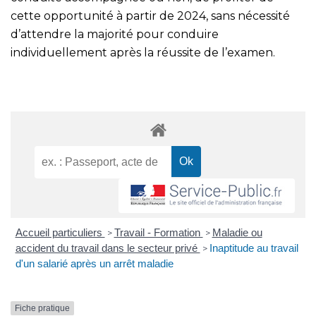
cette opportunité à partir de 2024, sans nécessité
d’attendre la majorité pour conduire
individuellement après la réussite de l’examen.
Accueil particuliers
Travail - Formation
Maladie ou
>
>
accident du travail dans le secteur privé
Inaptitude au travail
>
d'un salarié après un arrêt maladie
Fiche pratique