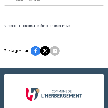
©
Direction de l'information légale et administrative
Partager sur :