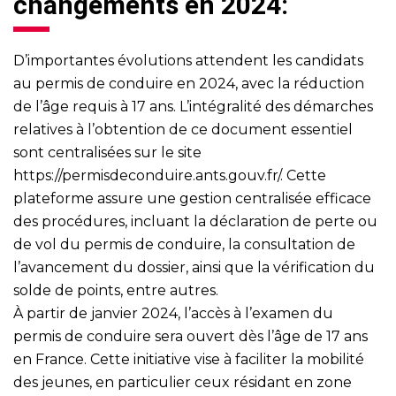
changements en 2024:
D’importantes évolutions attendent les candidats
au permis de conduire en 2024, avec la réduction
de l’âge requis à 17 ans. L’intégralité des démarches
relatives à l’obtention de ce document essentiel
sont centralisées sur le site
https://permisdeconduire.ants.gouv.fr/
. Cette
plateforme assure une gestion centralisée efficace
des procédures, incluant la déclaration de perte ou
de vol du permis de conduire, la consultation de
l’avancement du dossier, ainsi que la vérification du
solde de points, entre autres.
À partir de janvier 2024, l’accès à l’examen du
permis de conduire sera ouvert dès l’âge de 17 ans
en France. Cette initiative vise à faciliter la mobilité
des jeunes, en particulier ceux résidant en zone