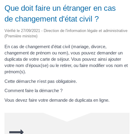
Que doit faire un étranger en cas
de changement d'état civil ?
Vérifié le 27/09/2021 - Direction de l'information légale et administrative
(Première ministre)
En cas de changement d'état civil (mariage, divorce,
changement de prénom ou nom), vous pouvez demander un
duplicata de votre carte de séjour. Vous pouvez ainsi ajouter
votre nom d'époux(se) ou le retirer, ou faire modifier vos nom et
prénom(s).
Cette démarche n'est pas obligatoire.
Comment faire la démarche ?
Vous devez faire votre demande de duplicata en ligne.