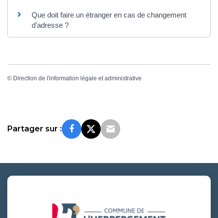
Que doit faire un étranger en cas de changement
d'adresse ?
©
Direction de l'information légale et administrative
Partager sur :