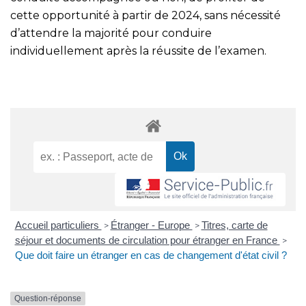
cette opportunité à partir de 2024, sans nécessité
d’attendre la majorité pour conduire
individuellement après la réussite de l’examen.
Accueil particuliers
Étranger - Europe
Titres, carte de
>
>
séjour et documents de circulation pour étranger en France
>
Que doit faire un étranger en cas de changement d'état civil ?
Question-réponse