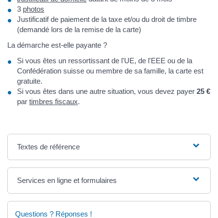
3
photos
Justificatif de paiement de la taxe et/ou du droit de timbre
(demandé lors de la remise de la carte)
La démarche est-elle payante ?
Si vous êtes un ressortissant de l'UE, de l'EEE ou de la
Confédération suisse ou membre de sa famille, la carte est
gratuite.
Si vous êtes dans une autre situation, vous devez payer
25 €
par
timbres fiscaux
.
Textes de référence
Services en ligne et formulaires
Questions ? Réponses !