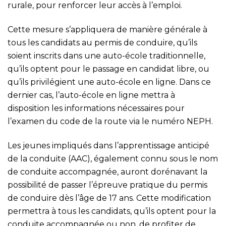
rurale, pour renforcer leur accès à l’emploi.
Cette mesure s’appliquera de manière générale à
tous les candidats au permis de conduire, qu’ils
soient inscrits dans une auto-école traditionnelle,
qu’ils optent pour le passage en candidat libre, ou
qu’ils privilégient une auto-école en ligne. Dans ce
dernier cas, l’auto-école en ligne mettra à
disposition les informations nécessaires pour
l’examen du code de la route via le numéro NEPH.
Les jeunes impliqués dans l’apprentissage anticipé
de la conduite (AAC), également connu sous le nom
de conduite accompagnée, auront dorénavant la
possibilité de passer l’épreuve pratique du permis
de conduire dès l’âge de 17 ans. Cette modification
permettra à tous les candidats, qu’ils optent pour la
conduite accompagnée ou non, de profiter de