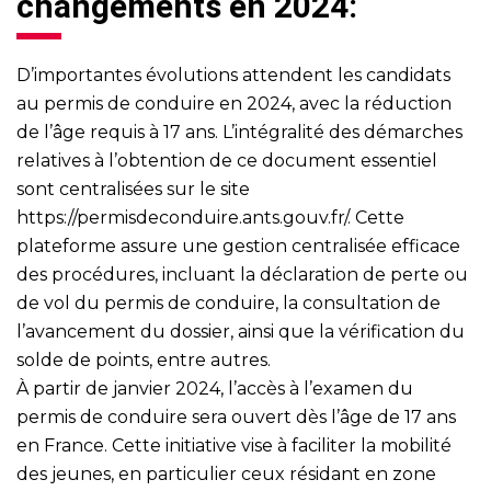
changements en 2024:
D’importantes évolutions attendent les candidats
au permis de conduire en 2024, avec la réduction
de l’âge requis à 17 ans. L’intégralité des démarches
relatives à l’obtention de ce document essentiel
sont centralisées sur le site
https://permisdeconduire.ants.gouv.fr/
. Cette
plateforme assure une gestion centralisée efficace
des procédures, incluant la déclaration de perte ou
de vol du permis de conduire, la consultation de
l’avancement du dossier, ainsi que la vérification du
solde de points, entre autres.
À partir de janvier 2024, l’accès à l’examen du
permis de conduire sera ouvert dès l’âge de 17 ans
en France. Cette initiative vise à faciliter la mobilité
des jeunes, en particulier ceux résidant en zone