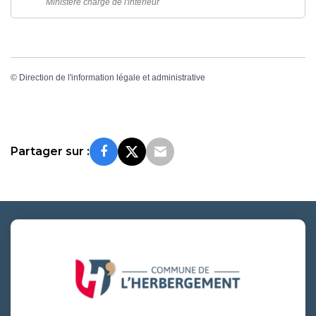
Ministère chargé de l'intérieur
©
Direction de l'information légale et administrative
Partager sur :