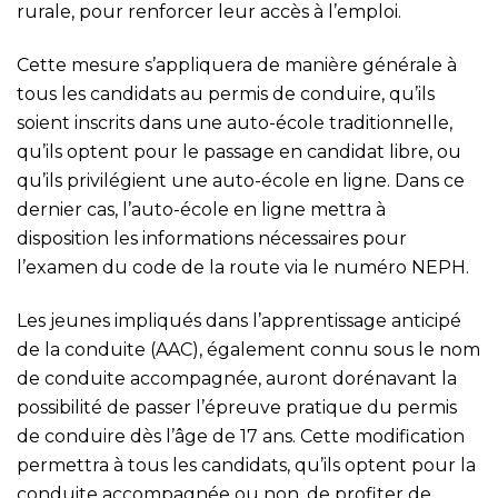
rurale, pour renforcer leur accès à l’emploi.
Cette mesure s’appliquera de manière générale à
tous les candidats au permis de conduire, qu’ils
soient inscrits dans une auto-école traditionnelle,
qu’ils optent pour le passage en candidat libre, ou
qu’ils privilégient une auto-école en ligne. Dans ce
dernier cas, l’auto-école en ligne mettra à
disposition les informations nécessaires pour
l’examen du code de la route via le numéro NEPH.
Les jeunes impliqués dans l’apprentissage anticipé
de la conduite (AAC), également connu sous le nom
de conduite accompagnée, auront dorénavant la
possibilité de passer l’épreuve pratique du permis
de conduire dès l’âge de 17 ans. Cette modification
permettra à tous les candidats, qu’ils optent pour la
conduite accompagnée ou non, de profiter de