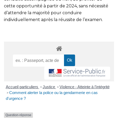
cette opportunité à partir de 2024, sans nécessité
d’attendre la majorité pour conduire
individuellement après la réussite de l’examen.
Accueil particuliers
Justice
Violence - Atteinte à l'intégrité
>
>
Comment alerter la police ou la gendarmerie en cas
>
d'urgence ?
Question-réponse