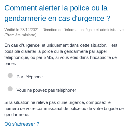
Comment alerter la police ou la
gendarmerie en cas d'urgence ?
Vérifié le 23/12/2021 - Direction de l'information légale et administrative
(Première ministre)
En cas d'urgence
, et uniquement dans cette situation, il est
possible d'alerter la police ou la gendarmerie par appel
téléphonique, ou par SMS, si vous êtes dans l'incapacité de
parler.
Par téléphone
Vous ne pouvez pas téléphoner
Si la situation ne relève pas d'une urgence, composez le
numéro de votre commissariat de police ou de votre brigade de
gendarmerie.
Où s’adresser ?