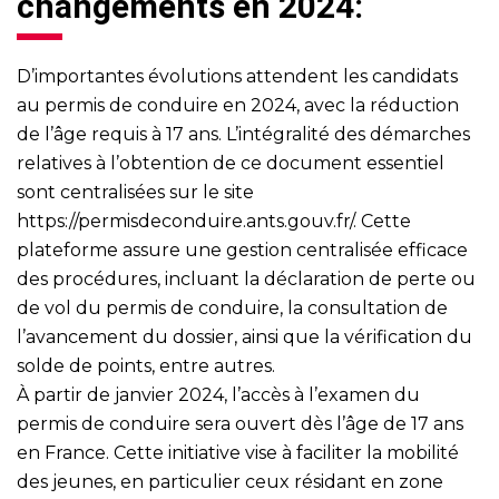
changements en 2024:
D’importantes évolutions attendent les candidats
au permis de conduire en 2024, avec la réduction
de l’âge requis à 17 ans. L’intégralité des démarches
relatives à l’obtention de ce document essentiel
sont centralisées sur le site
https://permisdeconduire.ants.gouv.fr/
. Cette
plateforme assure une gestion centralisée efficace
des procédures, incluant la déclaration de perte ou
de vol du permis de conduire, la consultation de
l’avancement du dossier, ainsi que la vérification du
solde de points, entre autres.
À partir de janvier 2024, l’accès à l’examen du
permis de conduire sera ouvert dès l’âge de 17 ans
en France. Cette initiative vise à faciliter la mobilité
des jeunes, en particulier ceux résidant en zone