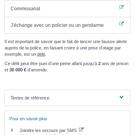
Commissariat
J'échange avec un policier ou un gendarme
Il est important de savoir que le fait de lancer une fausse alerte
auprès de la police, en faisant croire à une prise d'otage par
exemple, est un
délit
.
Ce délit peut être puni d'une peine allant jusqu'à
2
ans de prison
et
30 000 €
d'amende.
Textes de référence
Pour en savoir plus
Joindre les secours par SMS