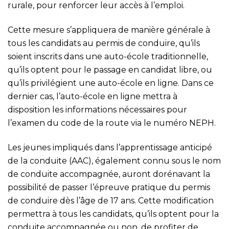
rurale, pour renforcer leur accès à l’emploi.
Cette mesure s’appliquera de manière générale à
tous les candidats au permis de conduire, qu’ils
soient inscrits dans une auto-école traditionnelle,
qu’ils optent pour le passage en candidat libre, ou
qu’ils privilégient une auto-école en ligne. Dans ce
dernier cas, l’auto-école en ligne mettra à
disposition les informations nécessaires pour
l’examen du code de la route via le numéro NEPH.
Les jeunes impliqués dans l’apprentissage anticipé
de la conduite (AAC), également connu sous le nom
de conduite accompagnée, auront dorénavant la
possibilité de passer l’épreuve pratique du permis
de conduire dès l’âge de 17 ans. Cette modification
permettra à tous les candidats, qu’ils optent pour la
conduite accompagnée ou non, de profiter de