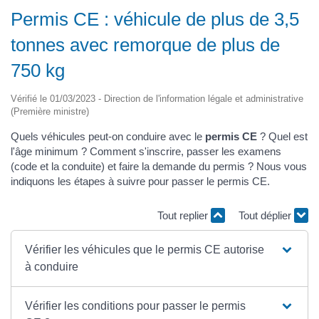
Permis CE : véhicule de plus de 3,5
tonnes avec remorque de plus de
750 kg
Vérifié le 01/03/2023 - Direction de l'information légale et administrative
(Première ministre)
Quels véhicules peut-on conduire avec le
permis CE
? Quel est
l'âge minimum ? Comment s'inscrire, passer les examens
(code et la conduite) et faire la demande du permis ? Nous vous
indiquons les étapes à suivre pour passer le permis CE.
Tout replier
Tout déplier
Vérifier les véhicules que le permis CE autorise
à conduire
Vérifier les conditions pour passer le permis