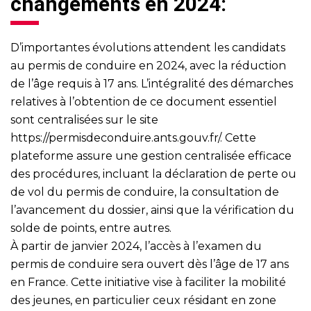
changements en 2024:
D’importantes évolutions attendent les candidats
au permis de conduire en 2024, avec la réduction
de l’âge requis à 17 ans. L’intégralité des démarches
relatives à l’obtention de ce document essentiel
sont centralisées sur le site
https://permisdeconduire.ants.gouv.fr/
. Cette
plateforme assure une gestion centralisée efficace
des procédures, incluant la déclaration de perte ou
de vol du permis de conduire, la consultation de
l’avancement du dossier, ainsi que la vérification du
solde de points, entre autres.
À partir de janvier 2024, l’accès à l’examen du
permis de conduire sera ouvert dès l’âge de 17 ans
en France. Cette initiative vise à faciliter la mobilité
des jeunes, en particulier ceux résidant en zone