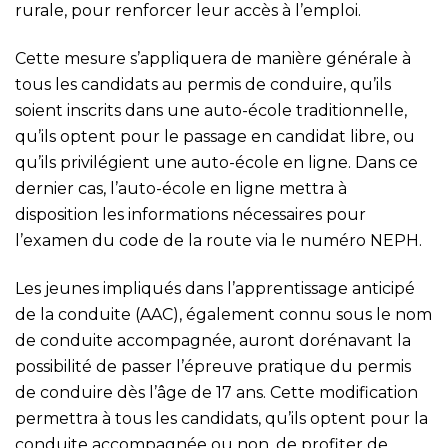
rurale, pour renforcer leur accès à l’emploi.
Cette mesure s’appliquera de manière générale à
tous les candidats au permis de conduire, qu’ils
soient inscrits dans une auto-école traditionnelle,
qu’ils optent pour le passage en candidat libre, ou
qu’ils privilégient une auto-école en ligne. Dans ce
dernier cas, l’auto-école en ligne mettra à
disposition les informations nécessaires pour
l’examen du code de la route via le numéro NEPH.
Les jeunes impliqués dans l’apprentissage anticipé
de la conduite (AAC), également connu sous le nom
de conduite accompagnée, auront dorénavant la
possibilité de passer l’épreuve pratique du permis
de conduire dès l’âge de 17 ans. Cette modification
permettra à tous les candidats, qu’ils optent pour la
conduite accompagnée ou non, de profiter de