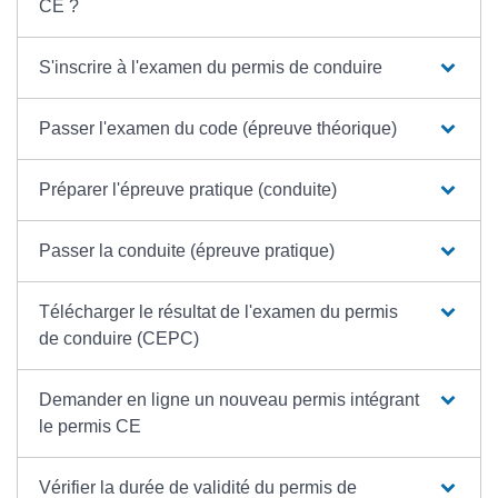
CE ?
S'inscrire à l'examen du permis de conduire
Passer l'examen du code (épreuve théorique)
Préparer l'épreuve pratique (conduite)
Passer la conduite (épreuve pratique)
Télécharger le résultat de l'examen du permis
de conduire (CEPC)
Demander en ligne un nouveau permis intégrant
le permis CE
Vérifier la durée de validité du permis de