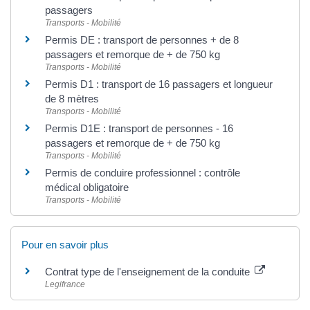
passagers
Transports - Mobilité
Permis DE : transport de personnes + de 8
passagers et remorque de + de 750 kg
Transports - Mobilité
Permis D1 : transport de 16 passagers et longueur
de 8 mètres
Transports - Mobilité
Permis D1E : transport de personnes - 16
passagers et remorque de + de 750 kg
Transports - Mobilité
Permis de conduire professionnel : contrôle
médical obligatoire
Transports - Mobilité
Pour en savoir plus
Contrat type de l'enseignement de la conduite
Legifrance