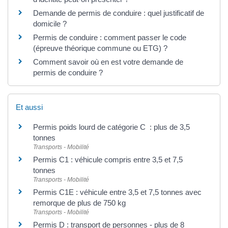
Demande de permis de conduire : quel justificatif de
domicile ?
Permis de conduire : comment passer le code
(épreuve théorique commune ou ETG) ?
Comment savoir où en est votre demande de
permis de conduire ?
Et aussi
Permis poids lourd de catégorie C : plus de 3,5
tonnes
Transports - Mobilité
Permis C1 : véhicule compris entre 3,5 et 7,5
tonnes
Transports - Mobilité
Permis C1E : véhicule entre 3,5 et 7,5 tonnes avec
remorque de plus de 750 kg
Transports - Mobilité
Permis D : transport de personnes - plus de 8