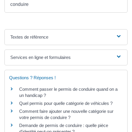
conduire
Textes de référence
Services en ligne et formulaires
Questions ? Réponses !
Comment passer le permis de conduire quand on a
un handicap ?
Quel permis pour quelle catégorie de véhicules ?
Comment faire ajouter une nouvelle catégorie sur
votre permis de conduire ?
Demande de permis de conduire : quelle pièce
d'identité peut-on présenter ?