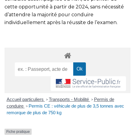
cette opportunité à partir de 2024, sans nécessité
d’attendre la majorité pour conduire
individuellement après la réussite de l’examen.
Accueil particuliers
Transports - Mobilité
Permis de
>
>
conduire
Permis CE : véhicule de plus de 3,5 tonnes avec
>
remorque de plus de 750 kg
Fiche pratique