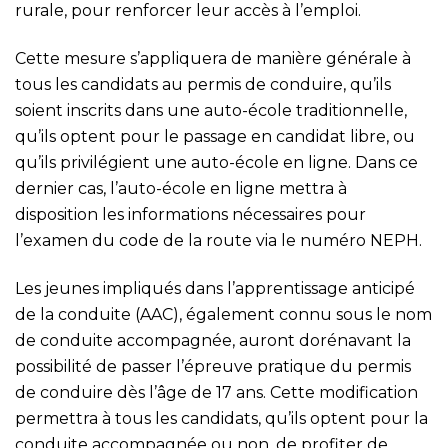
rurale, pour renforcer leur accès à l’emploi.
Cette mesure s’appliquera de manière générale à
tous les candidats au permis de conduire, qu’ils
soient inscrits dans une auto-école traditionnelle,
qu’ils optent pour le passage en candidat libre, ou
qu’ils privilégient une auto-école en ligne. Dans ce
dernier cas, l’auto-école en ligne mettra à
disposition les informations nécessaires pour
l’examen du code de la route via le numéro NEPH.
Les jeunes impliqués dans l’apprentissage anticipé
de la conduite (AAC), également connu sous le nom
de conduite accompagnée, auront dorénavant la
possibilité de passer l’épreuve pratique du permis
de conduire dès l’âge de 17 ans. Cette modification
permettra à tous les candidats, qu’ils optent pour la
conduite accompagnée ou non, de profiter de