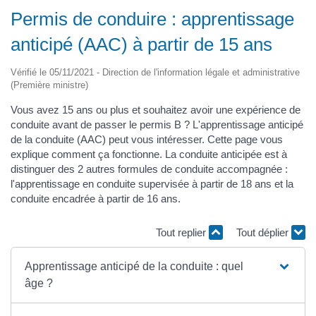
Permis de conduire : apprentissage
anticipé (AAC) à partir de 15 ans
Vérifié le 05/11/2021 - Direction de l'information légale et administrative
(Première ministre)
Vous avez 15 ans ou plus et souhaitez avoir une expérience de
conduite avant de passer le permis B ? L'apprentissage anticipé
de la conduite (AAC) peut vous intéresser. Cette page vous
explique comment ça fonctionne. La conduite anticipée est à
distinguer des 2 autres formules de conduite accompagnée :
l'apprentissage en conduite supervisée à partir de 18 ans et la
conduite encadrée à partir de 16 ans.
Tout replier
Tout déplier
Apprentissage anticipé de la conduite : quel
âge ?