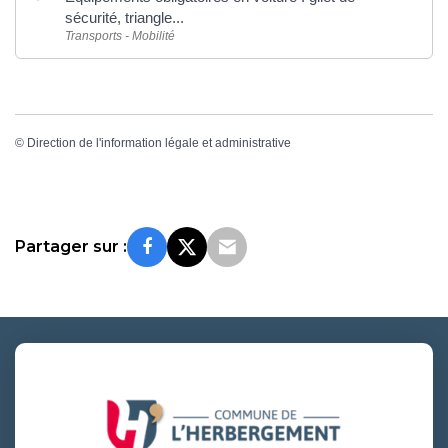
sécurité, triangle...
Transports - Mobilité
©
Direction de l'information légale et administrative
Partager sur :