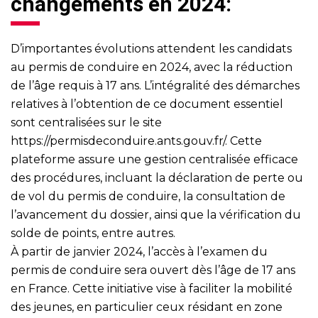
changements en 2024:
D’importantes évolutions attendent les candidats
au permis de conduire en 2024, avec la réduction
de l’âge requis à 17 ans. L’intégralité des démarches
relatives à l’obtention de ce document essentiel
sont centralisées sur le site
https://permisdeconduire.ants.gouv.fr/
. Cette
plateforme assure une gestion centralisée efficace
des procédures, incluant la déclaration de perte ou
de vol du permis de conduire, la consultation de
l’avancement du dossier, ainsi que la vérification du
solde de points, entre autres.
À partir de janvier 2024, l’accès à l’examen du
permis de conduire sera ouvert dès l’âge de 17 ans
en France. Cette initiative vise à faciliter la mobilité
des jeunes, en particulier ceux résidant en zone