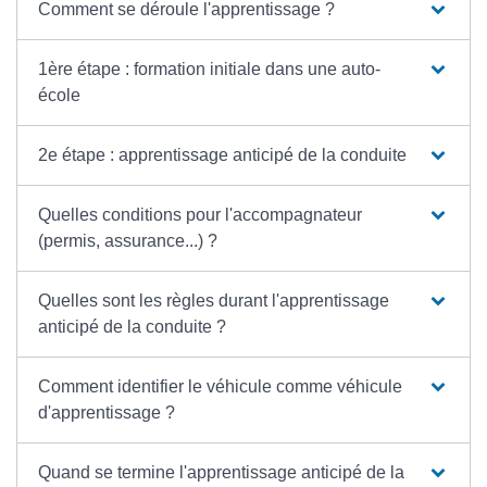
Comment se déroule l'apprentissage ?
1ère étape : formation initiale dans une auto-
école
2e étape : apprentissage anticipé de la conduite
Quelles conditions pour l'accompagnateur
(permis, assurance...) ?
Quelles sont les règles durant l'apprentissage
anticipé de la conduite ?
Comment identifier le véhicule comme véhicule
d'apprentissage ?
Quand se termine l'apprentissage anticipé de la