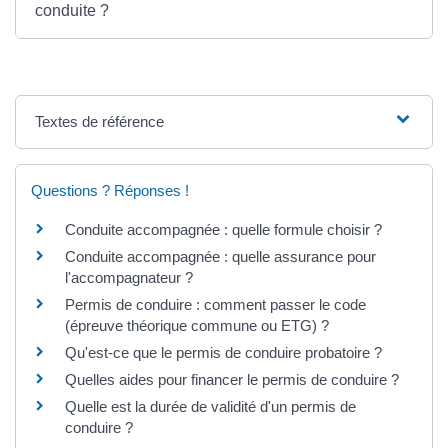
conduite ?
Textes de référence
Questions ? Réponses !
Conduite accompagnée : quelle formule choisir ?
Conduite accompagnée : quelle assurance pour
l'accompagnateur ?
Permis de conduire : comment passer le code
(épreuve théorique commune ou ETG) ?
Qu'est-ce que le permis de conduire probatoire ?
Quelles aides pour financer le permis de conduire ?
Quelle est la durée de validité d'un permis de
conduire ?