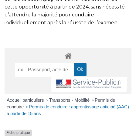
cette opportunité à partir de 2024, sans nécessité
d’attendre la majorité pour conduire
individuellement après la réussite de l’examen.
Accueil particuliers
Transports - Mobilité
Permis de
>
>
conduire
Permis de conduire : apprentissage anticipé (AAC)
>
à partir de 15 ans
Fiche pratique