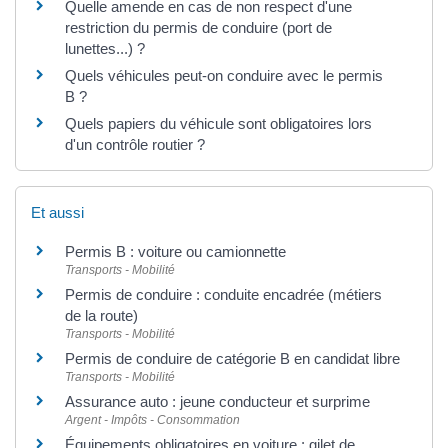
Quelle amende en cas de non respect d'une
restriction du permis de conduire (port de
lunettes...) ?
Quels véhicules peut-on conduire avec le permis
B ?
Quels papiers du véhicule sont obligatoires lors
d'un contrôle routier ?
Et aussi
Permis B : voiture ou camionnette
Transports - Mobilité
Permis de conduire : conduite encadrée (métiers
de la route)
Transports - Mobilité
Permis de conduire de catégorie B en candidat libre
Transports - Mobilité
Assurance auto : jeune conducteur et surprime
Argent - Impôts - Consommation
Équipements obligatoires en voiture : gilet de