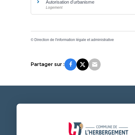
Autorisation d'urbanisme
Logement
©
Direction de l'information légale et administrative
Partager sur :