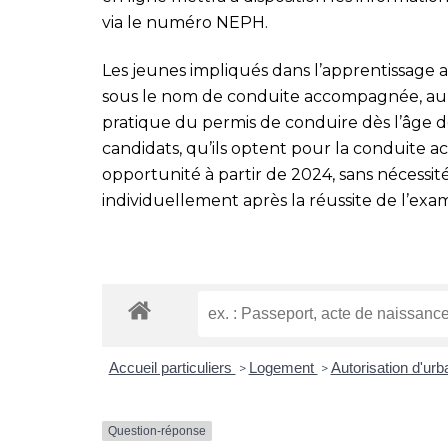
via le numéro NEPH.
Les jeunes impliqués dans l’apprentissage 
sous le nom de conduite accompagnée, auro
pratique du permis de conduire dès l’âge de
candidats, qu’ils optent pour la conduite 
opportunité à partir de 2024, sans nécessit
individuellement après la réussite de l’exa
Accueil particuliers
Logement
Autorisation d'ur
>
>
Question-réponse