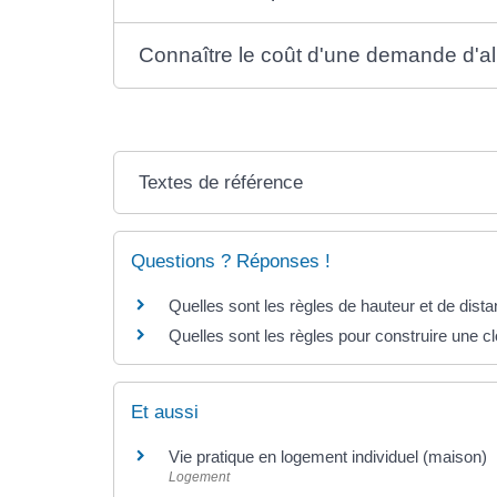
Connaître le coût d'une demande d'al
Textes de référence
Questions ? Réponses !
Quelles sont les règles de hauteur et de dist
Quelles sont les règles pour construire une cl
Et aussi
Vie pratique en logement individuel (maison)
Logement