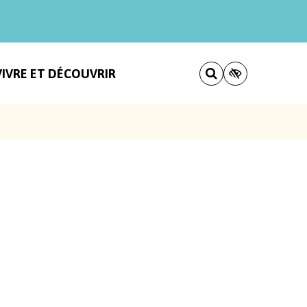
VIVRE ET DÉCOUVRIR