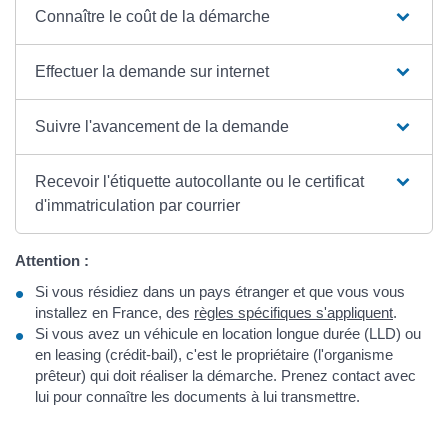
Connaître le coût de la démarche
Effectuer la demande sur internet
Suivre l'avancement de la demande
Recevoir l'étiquette autocollante ou le certificat
d'immatriculation par courrier
Attention :
Si vous résidiez dans un pays étranger et que vous vous
installez en France, des
règles spécifiques s'appliquent
.
Si vous avez un véhicule en location longue durée (LLD) ou
en leasing (crédit-bail), c'est le propriétaire (l'organisme
prêteur) qui doit réaliser la démarche. Prenez contact avec
lui pour connaître les documents à lui transmettre.