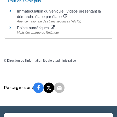
Pour en savoir plus
Immatriculation du véhicule : vidéos présentant la
démarche étape par étape
Agence nationale des titres sécurisés (ANTS)
Points numériques
Ministère chargé de l'intérieur
©
Direction de l'information légale et administrative
Partager sur :