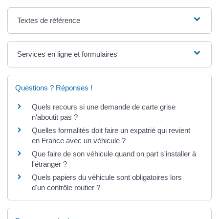
Textes de référence
Services en ligne et formulaires
Questions ? Réponses !
Quels recours si une demande de carte grise
n'aboutit pas ?
Quelles formalités doit faire un expatrié qui revient
en France avec un véhicule ?
Que faire de son véhicule quand on part s'installer à
l'étranger ?
Quels papiers du véhicule sont obligatoires lors
d'un contrôle routier ?