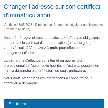
Changer l'adresse sur son certificat
d'immatriculation
Vérifié le 16/05/2023 - Direction de l'information légale et administrative
(Première ministre)
Vous déménagez et vous souhaitez connaître vos obligations
concernant le certificat d'immatriculation (ex-carte grise) de
votre véhicule ? Vous avez
1 mois
pour effectuer le
changement d'adresse.
La démarche s'effectue sur internet ou auprès d'un
professionnel de l'automobile habilité
. Il n'est plus possible de
faire la démarche à la préfecture ou sous-préfecture.
Nous vous présentons les informations à connaître pour
effectuer la démarche.
Sur internet