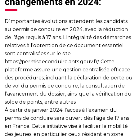
changements en 2024:
D’importantes évolutions attendent les candidats
au permis de conduire en 2024, avec la réduction
de l’âge requis à 17 ans. L’intégralité des démarches
relatives à l’obtention de ce document essentiel
sont centralisées sur le site
https://permisdeconduire.ants.gouv.fr/
. Cette
plateforme assure une gestion centralisée efficace
des procédures, incluant la déclaration de perte ou
de vol du permis de conduire, la consultation de
l’avancement du dossier, ainsi que la vérification du
solde de points, entre autres.
À partir de janvier 2024, l’accès à l’examen du
permis de conduire sera ouvert dès l’âge de 17 ans
en France. Cette initiative vise à faciliter la mobilité
des jeunes, en particulier ceux résidant en zone