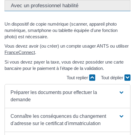
Avec un professionnel habilité
Un dispositif de copie numérique (scanner, appareil photo
numérique, smartphone ou tablette équipée d'une fonction
photo) est nécessaire.
Vous devez avoir (ou créer) un compte usager ANTS ou utiliser
FranceConnect
.
Si vous devez payer la taxe, vous devez posséder une carte
bancaire pour le paiement à l'étape de la validation.
Tout replier
Tout déplier
Préparer les documents pour effectuer la
demande
Connaître les conséquences du changement
d'adresse sur le certificat d'immatriculation