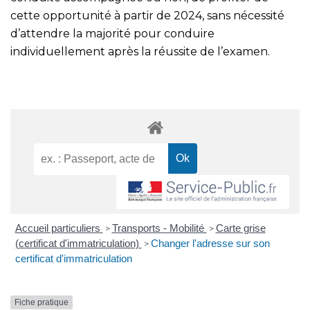
cette opportunité à partir de 2024, sans nécessité
d’attendre la majorité pour conduire
individuellement après la réussite de l’examen.
Accueil particuliers
Transports - Mobilité
Carte grise
>
>
(certificat d'immatriculation)
Changer l'adresse sur son
>
certificat d'immatriculation
Fiche pratique