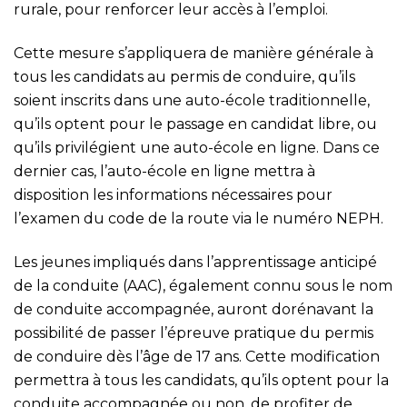
rurale, pour renforcer leur accès à l’emploi.
Cette mesure s’appliquera de manière générale à
tous les candidats au permis de conduire, qu’ils
soient inscrits dans une auto-école traditionnelle,
qu’ils optent pour le passage en candidat libre, ou
qu’ils privilégient une auto-école en ligne. Dans ce
dernier cas, l’auto-école en ligne mettra à
disposition les informations nécessaires pour
l’examen du code de la route via le numéro NEPH.
Les jeunes impliqués dans l’apprentissage anticipé
de la conduite (AAC), également connu sous le nom
de conduite accompagnée, auront dorénavant la
possibilité de passer l’épreuve pratique du permis
de conduire dès l’âge de 17 ans. Cette modification
permettra à tous les candidats, qu’ils optent pour la
conduite accompagnée ou non, de profiter de