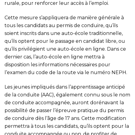
rurale, pour renforcer leur accès à l’emploi.
Cette mesure s’appliquera de manière générale à
tous les candidats au permis de conduire, qu’ils
soient inscrits dans une auto-école traditionnelle,
qu’ils optent pour le passage en candidat libre, ou
qu’ils privilégient une auto-école en ligne. Dans ce
dernier cas, l’auto-école en ligne mettra à
disposition les informations nécessaires pour
l’examen du code de la route via le numéro NEPH.
Les jeunes impliqués dans l’apprentissage anticipé
de la conduite (AAC), également connu sous le nom
de conduite accompagnée, auront dorénavant la
possibilité de passer l’épreuve pratique du permis
de conduire dès l’âge de 17 ans. Cette modification
permettra à tous les candidats, qu’ils optent pour la
conduite accompagnée ou non, de profiter de