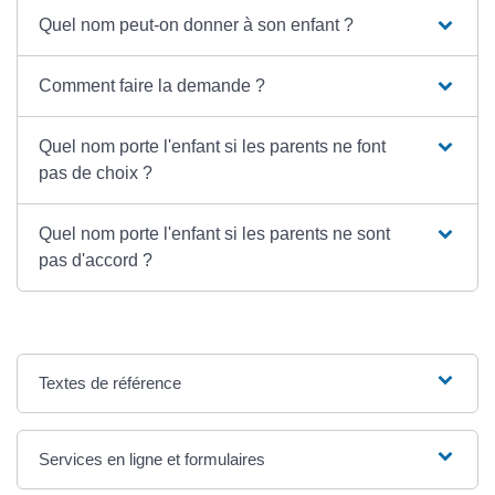
Quel nom peut-on donner à son enfant ?
Comment faire la demande ?
Quel nom porte l'enfant si les parents ne font
pas de choix ?
Quel nom porte l'enfant si les parents ne sont
pas d'accord ?
Textes de référence
Services en ligne et formulaires