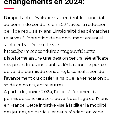
changements en 2024:
D’importantes évolutions attendent les candidats
au permis de conduire en 2024, avec la réduction
de l’âge requis à 17 ans. L’intégralité des démarches
relatives à l’obtention de ce document essentiel
sont centralisées sur le site
https://permisdeconduire.ants.gouv.fr/
. Cette
plateforme assure une gestion centralisée efficace
des procédures, incluant la déclaration de perte ou
de vol du permis de conduire, la consultation de
l’avancement du dossier, ainsi que la vérification du
solde de points, entre autres.
À partir de janvier 2024, l’accès à l’examen du
permis de conduire sera ouvert dès l’âge de 17 ans
en France. Cette initiative vise à faciliter la mobilité
des jeunes, en particulier ceux résidant en zone