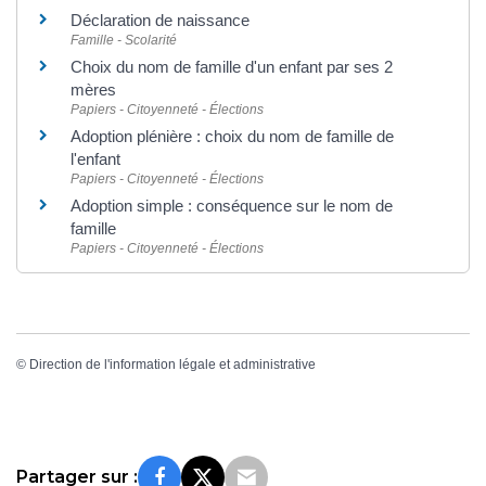
Déclaration de naissance
Famille - Scolarité
Choix du nom de famille d'un enfant par ses 2
mères
Papiers - Citoyenneté - Élections
Adoption plénière : choix du nom de famille de
l'enfant
Papiers - Citoyenneté - Élections
Adoption simple : conséquence sur le nom de
famille
Papiers - Citoyenneté - Élections
©
Direction de l'information légale et administrative
Partager sur :