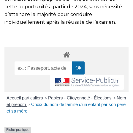
cette opportunité à partir de 2024, sans nécessité
d’attendre la majorité pour conduire
individuellement après la réussite de l’examen.
Accueil particuliers
Papiers - Citoyenneté - Élections
Nom
>
>
et prénom
Choix du nom de famille d'un enfant par son père
>
et sa mère
Fiche pratique