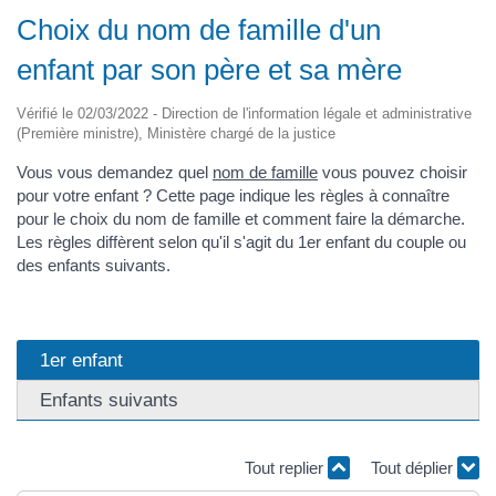
Choix du nom de famille d'un
enfant par son père et sa mère
Vérifié le 02/03/2022 - Direction de l'information légale et administrative
(Première ministre), Ministère chargé de la justice
Vous vous demandez quel
nom de famille
vous pouvez choisir
pour votre enfant ? Cette page indique les règles à connaître
pour le choix du nom de famille et comment faire la démarche.
Les règles diffèrent selon qu'il s'agit du 1er enfant du couple ou
des enfants suivants.
1er enfant
Enfants suivants
Tout replier
Tout déplier