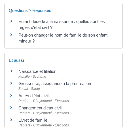
Questions ? Réponses !
Enfant décédé à la naissance : quelles sont les
règles d'état civil ?
Peut-on changer le nom de famille de son enfant
mineur ?
Et aussi
Naissance et filiation
Famille - Scolarité
Grossesse, assistance à la procréation
Social - Santé
Actes d'état civil
Papiers - Citoyenneté - Élections
Changement d'état civil
Papiers - Citoyenneté - Élections
Livret de famille
Papiers - Citoyenneté - Élections