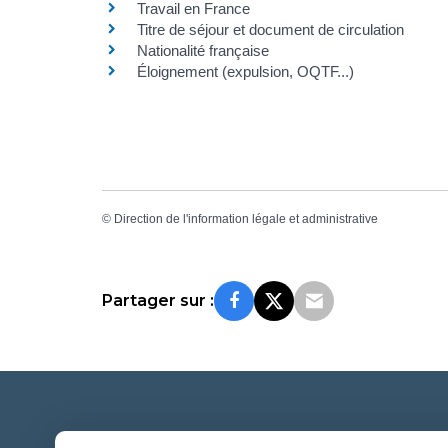
Travail en France
Titre de séjour et document de circulation
Nationalité française
Éloignement (expulsion, OQTF...)
©
Direction de l'information légale et administrative
Partager sur :