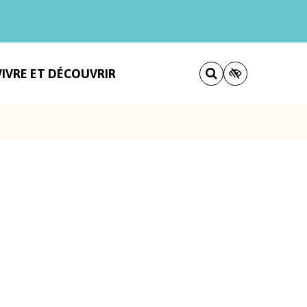
VIVRE ET DÉCOUVRIR