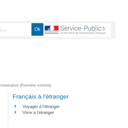
dministrative (Première ministre)
Français à l'étranger
Voyager à l'étranger
Vivre à l'étranger
,