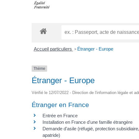
Accueil particuliers
Étranger - Europe
>
Thème
Étranger - Europe
Vérifié le 12/07/2022 - Direction de l'information légale et a
Étranger en France
Entrée en France
Installation en France d'une famille étrangère
Demande d'asile (réfugié, protection subsidiaire
apatride)