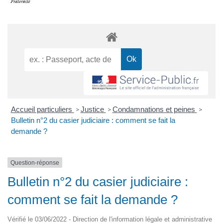
Accueil particuliers
Justice
Condamnations et peines
>
>
>
Bulletin n°2 du casier judiciaire : comment se fait la
demande ?
Question-réponse
Bulletin n°2 du casier judiciaire :
comment se fait la demande ?
Vérifié le 03/06/2022 - Direction de l'information légale et administrative