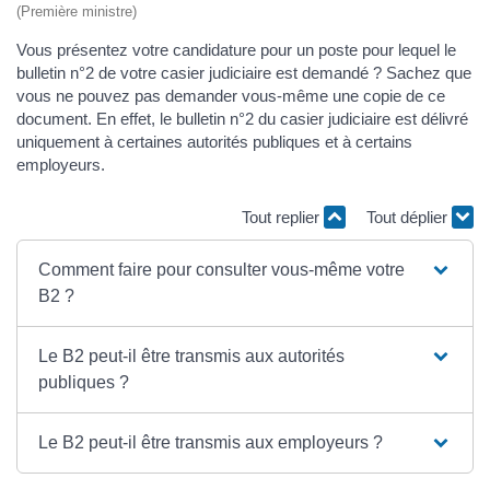
(Première ministre)
Vous présentez votre candidature pour un poste pour lequel le
bulletin n°2 de votre casier judiciaire est demandé ? Sachez que
vous ne pouvez pas demander vous-même une copie de ce
document. En effet, le bulletin n°2 du casier judiciaire est délivré
uniquement à certaines autorités publiques et à certains
employeurs.
Tout replier
Tout déplier
Comment faire pour consulter vous-même votre
B2 ?
Le B2 peut-il être transmis aux autorités
publiques ?
Le B2 peut-il être transmis aux employeurs ?