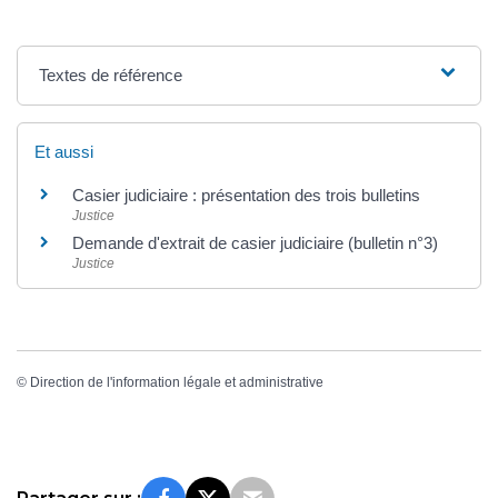
Textes de référence
Et aussi
Casier judiciaire : présentation des trois bulletins
Justice
Demande d'extrait de casier judiciaire (bulletin n°3)
Justice
©
Direction de l'information légale et administrative