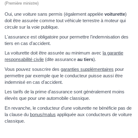
(Première ministre)
Oui, une voiture sans permis (également appelée
voiturette
)
doit être assurée comme tout véhicule terrestre à moteur qui
circule sur la voie publique.
L'assurance est obligatoire pour permettre l'indemnisation des
tiers en cas d'accident.
La voiturette doit être assurée au minimum avec
la garantie
responsabilité civile
(dite assurance
au tiers
).
Vous pouvez souscrire des
garanties supplémentaires
pour
permettre par exemple que le conducteur puisse aussi être
indemnisé en cas d'accident.
Les tarifs de la prime d'assurance sont généralement moins
élevés que pour une automobile classique.
En revanche, le conducteur d'une voiturette ne bénéficie pas de
la clause du
bonus/malus
appliquée aux conducteurs de voiture
classique.