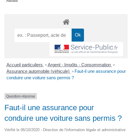
Accueil particuliers
Argent - Impôts - Consommation
>
>
Assurance automobile (véhicule)
Faut-il une assurance pour
>
conduire une voiture sans permis ?
Question-réponse
Faut-il une assurance pour
conduire une voiture sans permis ?
Vérifié le 06/10/2020 - Direction de l'information légale et administrative