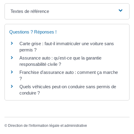
Textes de référence
Questions ? Réponses !
Carte grise : faut-il immatriculer une voiture sans
permis ?
Assurance auto : qu'est-ce que la garantie
responsabilité civile ?
Franchise d'assurance auto : comment ça marche
?
Quels véhicules peut-on conduire sans permis de
conduire ?
©
Direction de l'information légale et administrative