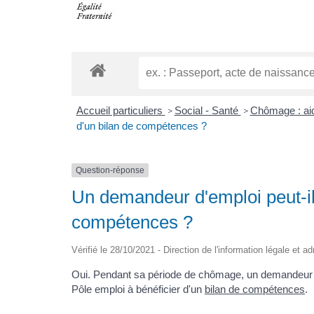
Accueil particuliers
Social - Santé
Chômage : aid
>
>
d'un bilan de compétences ?
Question-réponse
Un demandeur d'emploi peut-il 
compétences ?
Vérifié le 28/10/2021 - Direction de l'information légale et a
Oui. Pendant sa période de chômage, un demandeur d
Pôle emploi à bénéficier d'un
bilan de compétences
.