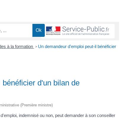
es à la formation
Un demandeur d'emploi peut-il bénéficier
>
bénéficier d'un bilan de
dministrative (Première ministre)
'emploi, indemnisé ou non, peut demander à son conseiller