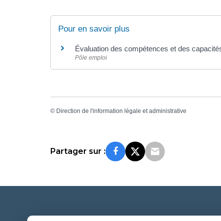
Pour en savoir plus
Évaluation des compétences et des capacité
Pôle emploi
©
Direction de l'information légale et administrative
Partager sur :