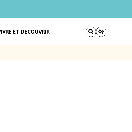
VIVRE ET DÉCOUVRIR