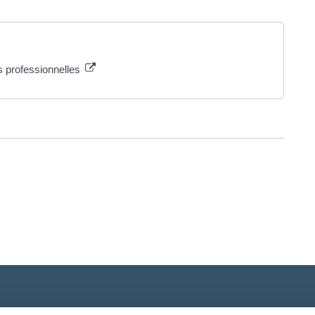
s professionnelles