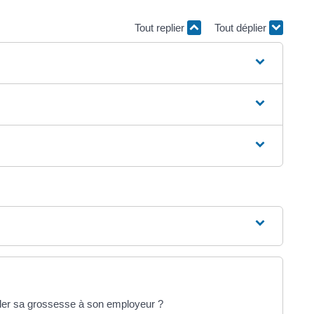
Tout replier
Tout déplier
véler sa grossesse à son employeur ?