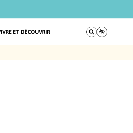
VIVRE ET DÉCOUVRIR