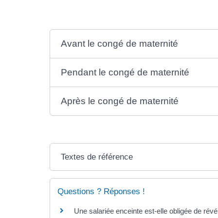
Avant le congé de maternité
Pendant le congé de maternité
Après le congé de maternité
Textes de référence
Questions ? Réponses !
Une salariée enceinte est-elle obligée de ré