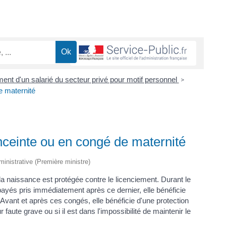
ent d'un salarié du secteur privé pour motif personnel
>
e maternité
nceinte ou en congé de maternité
dministrative (Première ministre)
la naissance est protégée contre le licenciement. Durant le
ayés pris immédiatement après ce dernier, elle bénéficie
. Avant et après ces congés, elle bénéficie d'une protection
 faute grave ou si il est dans l'impossibilité de maintenir le