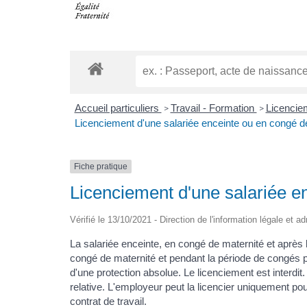
Accueil particuliers
Travail - Formation
Licenciem
>
>
Licenciement d'une salariée enceinte ou en congé d
Fiche pratique
Licenciement d'une salariée e
Vérifié le 13/10/2021 - Direction de l'information légale et a
La salariée enceinte, en congé de maternité et après 
congé de maternité et pendant la période de congés p
d'une protection absolue. Le licenciement est interdit
relative. L'employeur peut la licencier uniquement pour
contrat de travail.