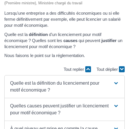
(Première ministre), Ministère chargé du travail
Lorsqu'une entreprise a des difficultés économiques ou si elle
ferme définitivement par exemple, elle peut licencier un salarié
pour motif économique.
Quelle est la
définition
d'un licenciement pour motif
économique ? Quelles sont les
causes
qui peuvent
justifier
un
licenciement pour motif économique ?
Nous faisons le point sur la réglementation.
Tout replier
Tout déplier
Quelle est la définition du licenciement pour
motif économique ?
Quelles causes peuvent justifier un licenciement
pour motif économique ?
À quel niveau est prise en compte la cause