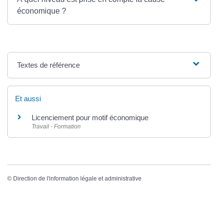
économique ?
Textes de référence
Et aussi
Licenciement pour motif économique
Travail - Formation
©
Direction de l'information légale et administrative