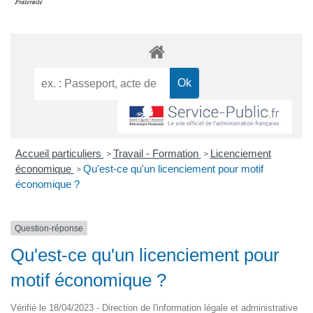
Accueil particuliers
Travail - Formation
Licenciement
>
>
économique
Qu'est-ce qu'un licenciement pour motif
>
économique ?
Question-réponse
Qu'est-ce qu'un licenciement pour
motif économique ?
Vérifié le 18/04/2023 - Direction de l'information légale et administrative